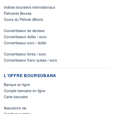
Indices boursiers internationaux
Palmarès Bourse
Cours du Pétrole (Brent)
Convertisseur de devises
Convertisseur dollar / euro
Convertisseur euro / dollar
Convertisseur livres / euro
Convertisseur franc suisse / euro
L'OFFRE BOURSOBANK
Banque en ligne
Compte bancaire en ligne
Carte bancaire
Assurance vie
Crédit immobilier