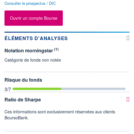
Consulter le prospectus / DIC
Ouvrir un compte Bourse
ÉLÉMENTS D'ANALYSES
(1)
Notation morningstar
Catégorie de fonds non notée
Risque du fonds
3
/7
Ratio de Sharpe
Ces informations sont exclusivement réservées aux clients
BoursoBank.