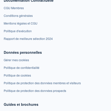
Documentation Contractuelle
CGU Membres
Conditions générales
Mentions légales et CGU
Politique d'exécution
Rapport de meilleure sélection 2024
Données personnelles
Gérer mes cookies
Politique de confidentialité
Politique de cookies
Politique de protection des données membres et visiteurs
Politique de protection des données prospects
Guides et brochures