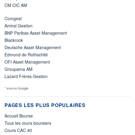
CM CIC AM
Comgest
Amiral Gestion
BNP Paribas Asset Management
Blackrock
Deutsche Asset Management
Edmond de Rothschild
OFI Asset Management
Groupama AM
Lazard Frères Gestion
* source Google
PAGES LES PLUS POPULAIRES
Accueil Bourse
Tous les cours boursiers
Cours CAC 40