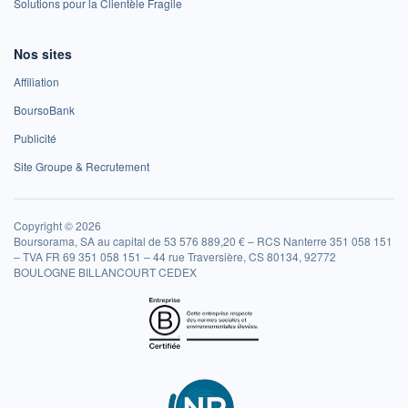
Solutions pour la Clientèle Fragile
Nos sites
Affiliation
BoursoBank
Publicité
Site Groupe & Recrutement
Copyright © 2026
Boursorama, SA au capital de 53 576 889,20 € – RCS Nanterre 351 058 151
– TVA FR 69 351 058 151 – 44 rue Traversière, CS 80134, 92772
BOULOGNE BILLANCOURT CEDEX