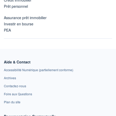
Prêt personnel
Assurance prêt immobilier
Investir en bourse
PEA
Aide & Contact
Accessibilité Numérique (partiellement conforme)
Archives
Contactez-nous
Foire aux Questions
Plan du site