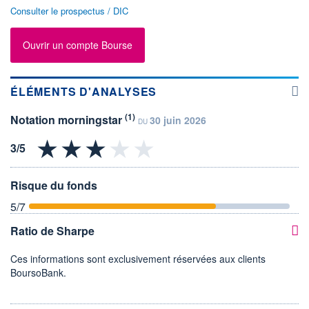
Consulter le prospectus / DIC
Ouvrir un compte Bourse
ÉLÉMENTS D'ANALYSES
(1)
Notation morningstar
30 juin 2026
DU
Risque du fonds
5
/7
Ratio de Sharpe
Ces informations sont exclusivement réservées aux clients
BoursoBank.