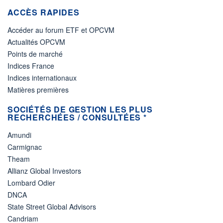
ACCÈS RAPIDES
Accéder au forum ETF et OPCVM
Actualités OPCVM
Points de marché
Indices France
Indices internationaux
Matières premières
SOCIÉTÉS DE GESTION LES PLUS
RECHERCHÉES / CONSULTÉES *
Amundi
Carmignac
Theam
Allianz Global Investors
Lombard Odier
DNCA
State Street Global Advisors
Candriam