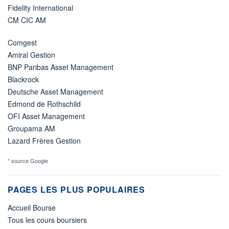
Fidelity International
CM CIC AM
Comgest
Amiral Gestion
BNP Paribas Asset Management
Blackrock
Deutsche Asset Management
Edmond de Rothschild
OFI Asset Management
Groupama AM
Lazard Frères Gestion
* source Google
PAGES LES PLUS POPULAIRES
Accueil Bourse
Tous les cours boursiers