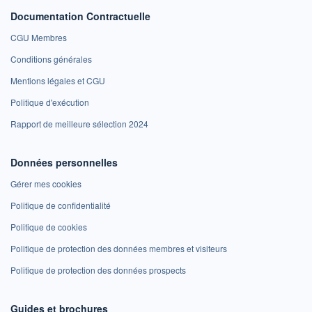
Documentation Contractuelle
CGU Membres
Conditions générales
Mentions légales et CGU
Politique d'exécution
Rapport de meilleure sélection 2024
Données personnelles
Gérer mes cookies
Politique de confidentialité
Politique de cookies
Politique de protection des données membres et visiteurs
Politique de protection des données prospects
Guides et brochures