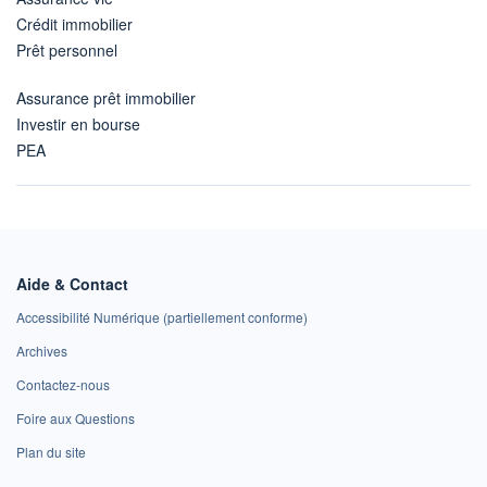
Crédit immobilier
Prêt personnel
Assurance prêt immobilier
Investir en bourse
PEA
Aide & Contact
Accessibilité Numérique (partiellement conforme)
Archives
Contactez-nous
Foire aux Questions
Plan du site