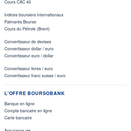
Cours CAC 40
Indices boursiers internationaux
Palmarès Bourse
Cours du Pétrole (Brent)
Convertisseur de devises
Convertisseur dollar / euro
Convertisseur euro / dollar
Convertisseur livres / euro
Convertisseur franc suisse / euro
L'OFFRE BOURSOBANK
Banque en ligne
Compte bancaire en ligne
Carte bancaire
Assurance vie