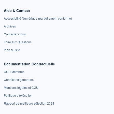
Aide & Contact
Accessibilité Numérique (partiellement conforme)
Archives
Contactez-nous
Foire aux Questions
Plan du site
Documentation Contractuelle
CGU Membres
Conditions générales
Mentions légales et CGU
Politique d'exécution
Rapport de meilleure sélection 2024