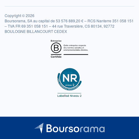
Copyright © 2026
Boursorama, SA au capital de 53 576 889,20 € – RCS Nanterre 351 058 151
– TVA FR 69 351 058 151 – 44 rue Traversière, CS 80134, 92772
BOULOGNE BILLANCOURT CEDEX