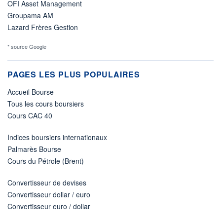
OFI Asset Management
Groupama AM
Lazard Frères Gestion
* source Google
PAGES LES PLUS POPULAIRES
Accueil Bourse
Tous les cours boursiers
Cours CAC 40
Indices boursiers internationaux
Palmarès Bourse
Cours du Pétrole (Brent)
Convertisseur de devises
Convertisseur dollar / euro
Convertisseur euro / dollar