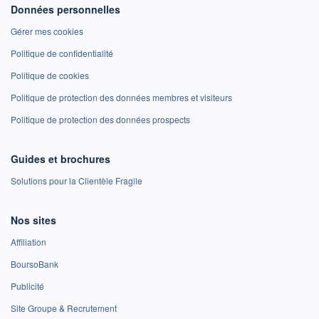
Données personnelles
Gérer mes cookies
Politique de confidentialité
Politique de cookies
Politique de protection des données membres et visiteurs
Politique de protection des données prospects
Guides et brochures
Solutions pour la Clientèle Fragile
Nos sites
Affiliation
BoursoBank
Publicité
Site Groupe & Recrutement