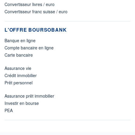
Convertisseur livres / euro
Convertisseur franc suisse / euro
L'OFFRE BOURSOBANK
Banque en ligne
Compte bancaire en ligne
Carte bancaire
Assurance vie
Crédit immobilier
Prêt personnel
Assurance prêt immobilier
Investir en bourse
PEA