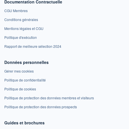
Documentation Contractuelle
CGU Membres
Conditions générales
Mentions légales et CGU
Politique d'exécution
Rapport de meilleure sélection 2024
Données personnelles
Gérer mes cookies
Politique de confidentialité
Politique de cookies
Politique de protection des données membres et visiteurs
Politique de protection des données prospects
Guides et brochures