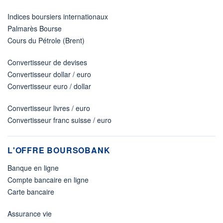
Indices boursiers internationaux
Palmarès Bourse
Cours du Pétrole (Brent)
Convertisseur de devises
Convertisseur dollar / euro
Convertisseur euro / dollar
Convertisseur livres / euro
Convertisseur franc suisse / euro
L'OFFRE BOURSOBANK
Banque en ligne
Compte bancaire en ligne
Carte bancaire
Assurance vie