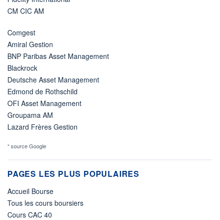
CM CIC AM
Comgest
Amiral Gestion
BNP Paribas Asset Management
Blackrock
Deutsche Asset Management
Edmond de Rothschild
OFI Asset Management
Groupama AM
Lazard Frères Gestion
* source Google
PAGES LES PLUS POPULAIRES
Accueil Bourse
Tous les cours boursiers
Cours CAC 40