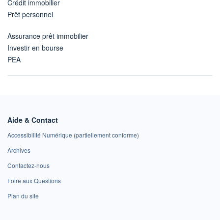
Crédit immobilier
Prêt personnel
Assurance prêt immobilier
Investir en bourse
PEA
Aide & Contact
Accessibilité Numérique (partiellement conforme)
Archives
Contactez-nous
Foire aux Questions
Plan du site