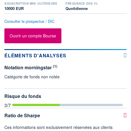
SOUSCRIPTION MIN. ULTÉRIEURE
FRÉQUENCE DES VL
10000 EUR
Quotidienne
Consulter le prospectus / DIC
Ouvrir un compte Bourse
ÉLÉMENTS D'ANALYSES
(1)
Notation morningstar
Catégorie de fonds non notée
Risque du fonds
3
/7
Ratio de Sharpe
Ces informations sont exclusivement réservées aux clients