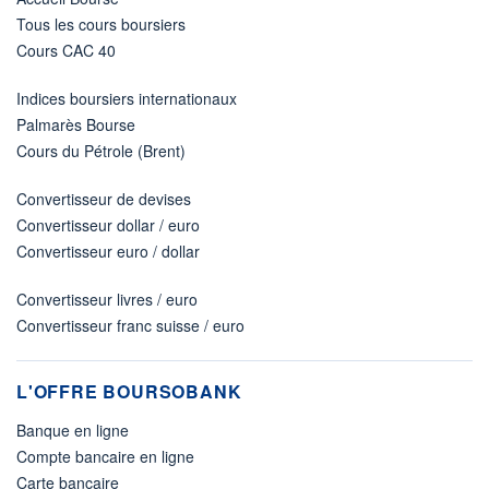
Tous les cours boursiers
Cours CAC 40
Indices boursiers internationaux
Palmarès Bourse
Cours du Pétrole (Brent)
Convertisseur de devises
Convertisseur dollar / euro
Convertisseur euro / dollar
Convertisseur livres / euro
Convertisseur franc suisse / euro
L'OFFRE BOURSOBANK
Banque en ligne
Compte bancaire en ligne
Carte bancaire