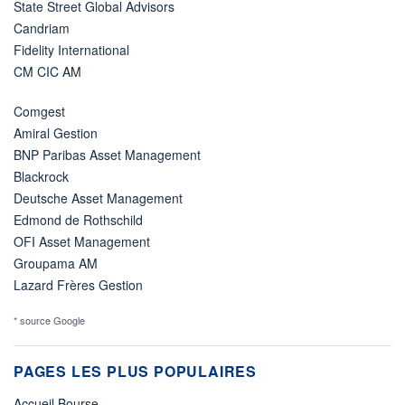
State Street Global Advisors
Candriam
Fidelity International
CM CIC AM
Comgest
Amiral Gestion
BNP Paribas Asset Management
Blackrock
Deutsche Asset Management
Edmond de Rothschild
OFI Asset Management
Groupama AM
Lazard Frères Gestion
* source Google
PAGES LES PLUS POPULAIRES
Accueil Bourse