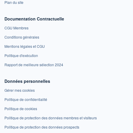
Plan du site
Documentation Contractuelle
CGU Membres
Conditions générales
Mentions légales et CGU
Politique d'exécution
Rapport de meilleure sélection 2024
Données personnelles
Gérer mes cookies
Politique de confidentialité
Politique de cookies
Politique de protection des données membres et visiteurs
Politique de protection des données prospects