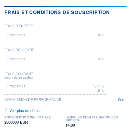
FRAIS ET CONDITIONS DE SOUSCRIPTION
FRAIS D'ENTRÉE
PROSPECTUS
0 %
FRAIS DE SORTIE
3 %
FRAIS COURANT
dont frais de gestion
1,77 %
1,5 %
COMMISSION DE PERFORMANCE
Oui
Voir plus de détails
SOUSCRIPTION MIN. INITIALE
HEURE DE CENTRALISATION DES
ORDRES
2000000 EUR
14:00