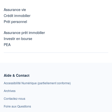
Assurance vie
Crédit immobilier
Prêt personnel
Assurance prêt immobilier
Investir en bourse
PEA
Aide & Contact
Accessibilité Numérique (partiellement conforme)
Archives
Contactez-nous
Foire aux Questions