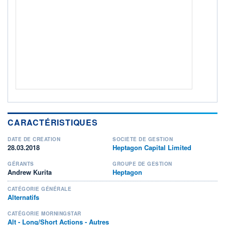
+ PORTEFEUILLE
+ LISTE
CARACTÉRISTIQUES
DATE DE CRÉATION
SOCIÉTÉ DE GESTION
28.03.2018
Heptagon Capital Limited
GÉRANTS
GROUPE DE GESTION
Andrew Kurita
Heptagon
CATÉGORIE GÉNÉRALE
Alternatifs
CATÉGORIE MORNINGSTAR
Alt - Long/Short Actions - Autres