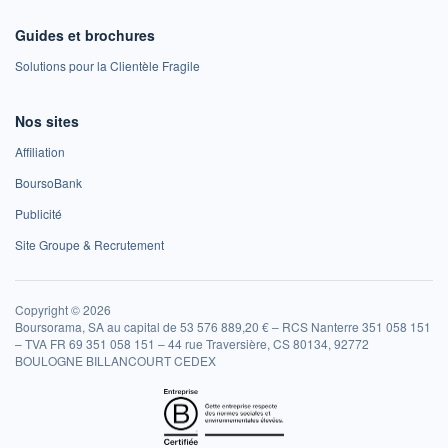
Guides et brochures
Solutions pour la Clientèle Fragile
Nos sites
Affiliation
BoursoBank
Publicité
Site Groupe & Recrutement
Copyright © 2026
Boursorama, SA au capital de 53 576 889,20 € – RCS Nanterre 351 058 151
– TVA FR 69 351 058 151 – 44 rue Traversière, CS 80134, 92772
BOULOGNE BILLANCOURT CEDEX