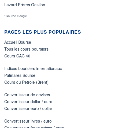
Lazard Frères Gestion
* source Google
PAGES LES PLUS POPULAIRES
Accueil Bourse
Tous les cours boursiers
Cours CAC 40
Indices boursiers internationaux
Palmarès Bourse
Cours du Pétrole (Brent)
Convertisseur de devises
Convertisseur dollar / euro
Convertisseur euro / dollar
Convertisseur livres / euro
Convertisseur franc suisse / euro