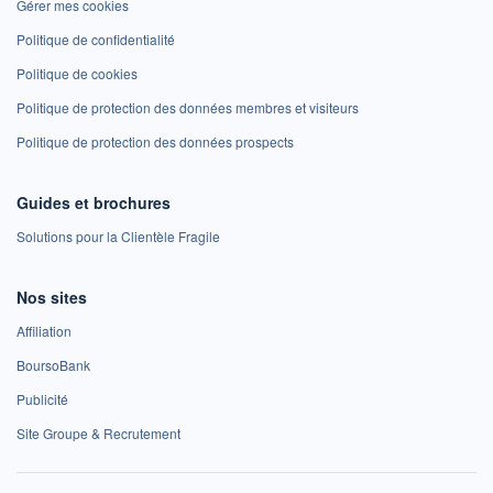
Gérer mes cookies
Politique de confidentialité
Politique de cookies
Politique de protection des données membres et visiteurs
Politique de protection des données prospects
Guides et brochures
Solutions pour la Clientèle Fragile
Nos sites
Affiliation
BoursoBank
Publicité
Site Groupe & Recrutement