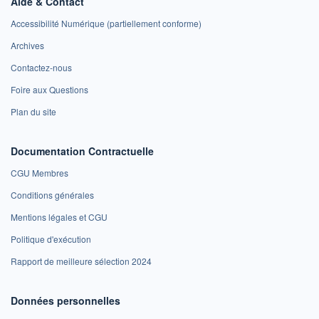
Aide & Contact
Accessibilité Numérique (partiellement conforme)
Archives
Contactez-nous
Foire aux Questions
Plan du site
Documentation Contractuelle
CGU Membres
Conditions générales
Mentions légales et CGU
Politique d'exécution
Rapport de meilleure sélection 2024
Données personnelles