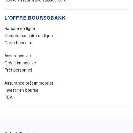
L'OFFRE BOURSOBANK
Banque en ligne
Compte bancaire en ligne
Carte bancaire
Assurance vie
Crédit immobilier
Prêt personnel
Assurance prêt immobilier
Investir en bourse
PEA