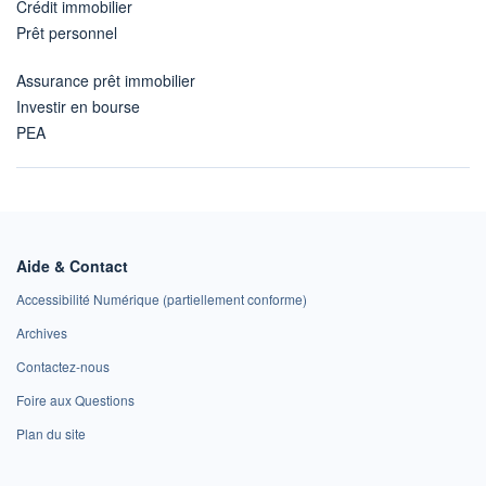
Crédit immobilier
Prêt personnel
Assurance prêt immobilier
Investir en bourse
PEA
Aide & Contact
Accessibilité Numérique (partiellement conforme)
Archives
Contactez-nous
Foire aux Questions
Plan du site