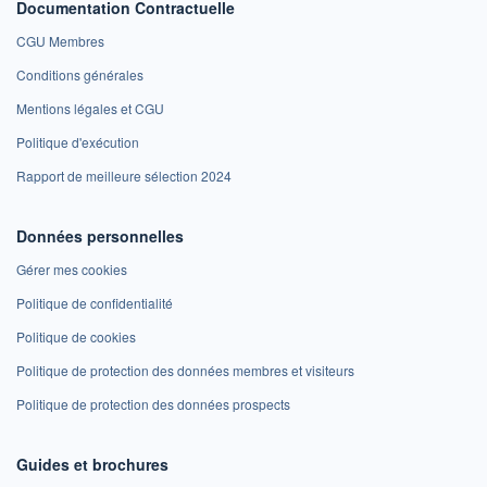
Documentation Contractuelle
CGU Membres
Conditions générales
Mentions légales et CGU
Politique d'exécution
Rapport de meilleure sélection 2024
Données personnelles
Gérer mes cookies
Politique de confidentialité
Politique de cookies
Politique de protection des données membres et visiteurs
Politique de protection des données prospects
Guides et brochures