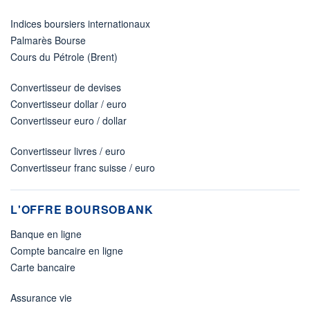
Indices boursiers internationaux
Palmarès Bourse
Cours du Pétrole (Brent)
Convertisseur de devises
Convertisseur dollar / euro
Convertisseur euro / dollar
Convertisseur livres / euro
Convertisseur franc suisse / euro
L'OFFRE BOURSOBANK
Banque en ligne
Compte bancaire en ligne
Carte bancaire
Assurance vie