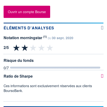
Ouvrir un compte Bourse
ÉLÉMENTS D'ANALYSES
(1)
Notation morningstar
30 sept. 2020
DU
Risque du fonds
0
/7
Ratio de Sharpe
Ces informations sont exclusivement réservées aux clients
BoursoBank.