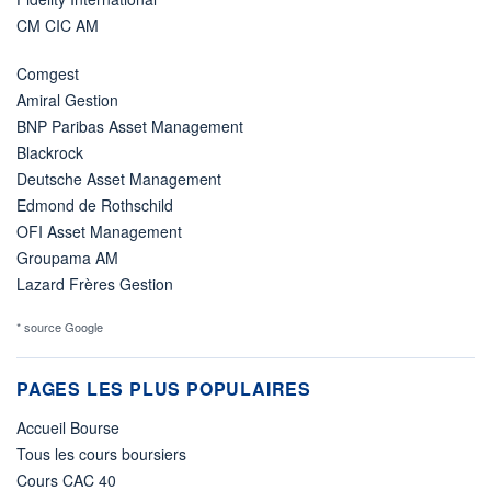
CM CIC AM
Comgest
Amiral Gestion
BNP Paribas Asset Management
Blackrock
Deutsche Asset Management
Edmond de Rothschild
OFI Asset Management
Groupama AM
Lazard Frères Gestion
* source Google
PAGES LES PLUS POPULAIRES
Accueil Bourse
Tous les cours boursiers
Cours CAC 40