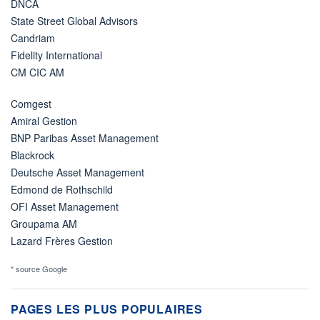
DNCA
State Street Global Advisors
Candriam
Fidelity International
CM CIC AM
Comgest
Amiral Gestion
BNP Paribas Asset Management
Blackrock
Deutsche Asset Management
Edmond de Rothschild
OFI Asset Management
Groupama AM
Lazard Frères Gestion
* source Google
PAGES LES PLUS POPULAIRES