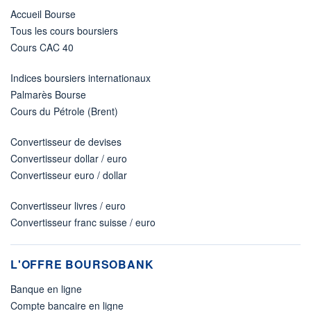
Accueil Bourse
Tous les cours boursiers
Cours CAC 40
Indices boursiers internationaux
Palmarès Bourse
Cours du Pétrole (Brent)
Convertisseur de devises
Convertisseur dollar / euro
Convertisseur euro / dollar
Convertisseur livres / euro
Convertisseur franc suisse / euro
L'OFFRE BOURSOBANK
Banque en ligne
Compte bancaire en ligne