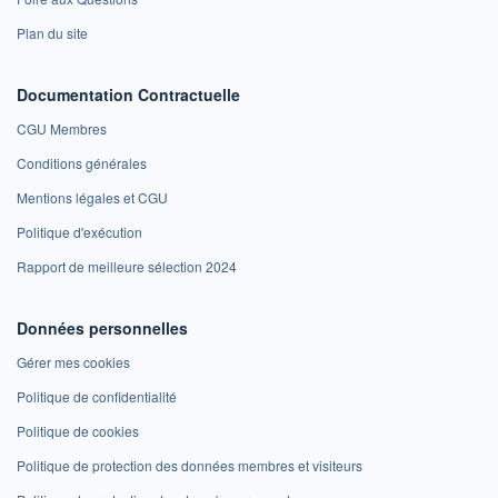
Plan du site
Documentation Contractuelle
CGU Membres
Conditions générales
Mentions légales et CGU
Politique d'exécution
Rapport de meilleure sélection 2024
Données personnelles
Gérer mes cookies
Politique de confidentialité
Politique de cookies
Politique de protection des données membres et visiteurs