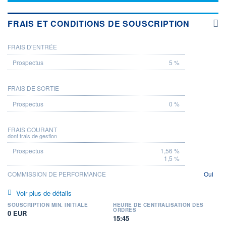
FRAIS ET CONDITIONS DE SOUSCRIPTION
FRAIS D'ENTRÉE
PROSPECTUS
5 %
FRAIS DE SORTIE
0 %
FRAIS COURANT
dont frais de gestion
1,56 %
1,5 %
COMMISSION DE PERFORMANCE
Oui
Voir plus de détails
SOUSCRIPTION MIN. INITIALE
HEURE DE CENTRALISATION DES
ORDRES
0 EUR
15:45