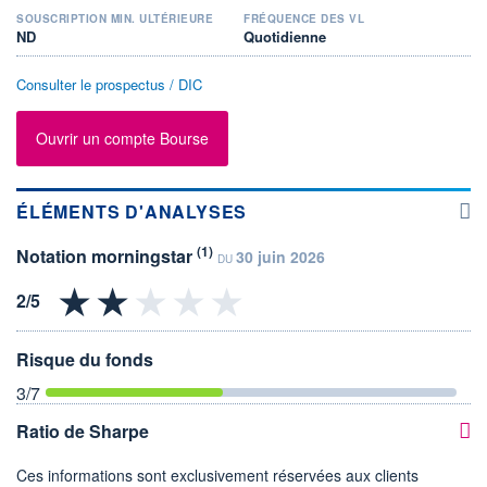
SOUSCRIPTION MIN. ULTÉRIEURE
FRÉQUENCE DES VL
ND
Quotidienne
Consulter le prospectus / DIC
Ouvrir un compte Bourse
ÉLÉMENTS D'ANALYSES
(1)
Notation morningstar
30 juin 2026
DU
Risque du fonds
3
/7
Ratio de Sharpe
Ces informations sont exclusivement réservées aux clients