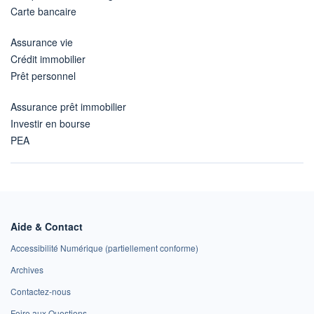
Carte bancaire
Assurance vie
Crédit immobilier
Prêt personnel
Assurance prêt immobilier
Investir en bourse
PEA
Aide & Contact
Accessibilité Numérique (partiellement conforme)
Archives
Contactez-nous
Foire aux Questions