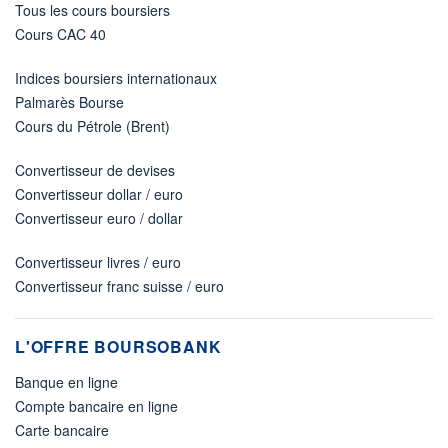
Tous les cours boursiers
Cours CAC 40
Indices boursiers internationaux
Palmarès Bourse
Cours du Pétrole (Brent)
Convertisseur de devises
Convertisseur dollar / euro
Convertisseur euro / dollar
Convertisseur livres / euro
Convertisseur franc suisse / euro
L'OFFRE BOURSOBANK
Banque en ligne
Compte bancaire en ligne
Carte bancaire