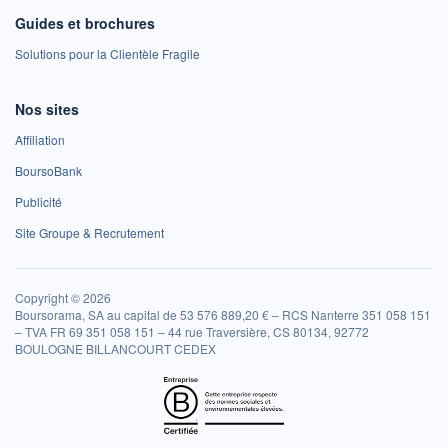
Guides et brochures
Solutions pour la Clientèle Fragile
Nos sites
Affiliation
BoursoBank
Publicité
Site Groupe & Recrutement
Copyright © 2026
Boursorama, SA au capital de 53 576 889,20 € – RCS Nanterre 351 058 151
– TVA FR 69 351 058 151 – 44 rue Traversière, CS 80134, 92772
BOULOGNE BILLANCOURT CEDEX