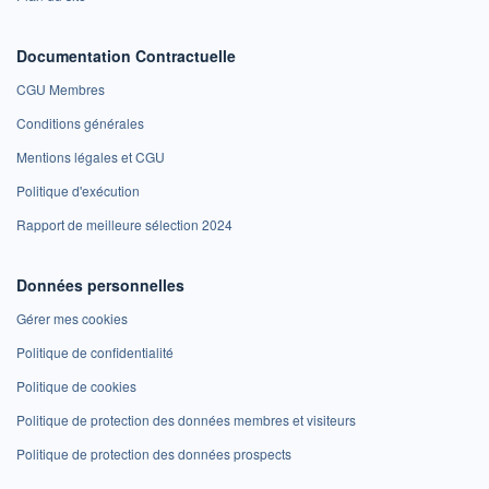
Documentation Contractuelle
CGU Membres
Conditions générales
Mentions légales et CGU
Politique d'exécution
Rapport de meilleure sélection 2024
Données personnelles
Gérer mes cookies
Politique de confidentialité
Politique de cookies
Politique de protection des données membres et visiteurs
Politique de protection des données prospects