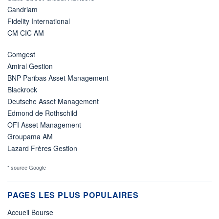
Candriam
Fidelity International
CM CIC AM
Comgest
Amiral Gestion
BNP Paribas Asset Management
Blackrock
Deutsche Asset Management
Edmond de Rothschild
OFI Asset Management
Groupama AM
Lazard Frères Gestion
* source Google
PAGES LES PLUS POPULAIRES
Accueil Bourse