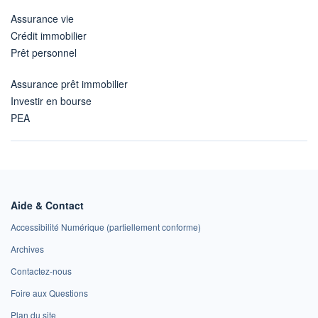
Assurance vie
Crédit immobilier
Prêt personnel
Assurance prêt immobilier
Investir en bourse
PEA
Aide & Contact
Accessibilité Numérique (partiellement conforme)
Archives
Contactez-nous
Foire aux Questions
Plan du site