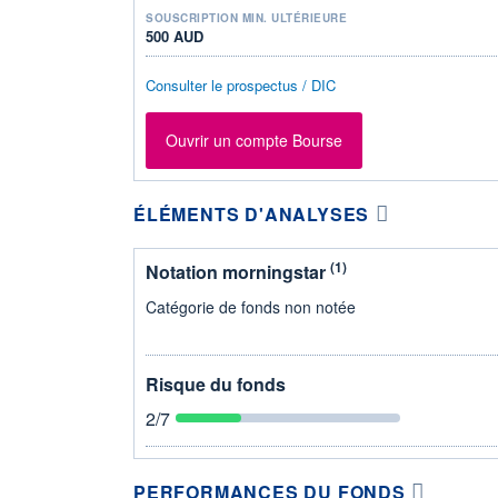
SOUSCRIPTION MIN. ULTÉRIEURE
500 AUD
Consulter le prospectus / DIC
Ouvrir un compte Bourse
ÉLÉMENTS D'ANALYSES
(1)
Notation morningstar
Catégorie de fonds non notée
Risque du fonds
2
/7
PERFORMANCES DU FONDS