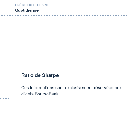
FRÉQUENCE DES VL
Quotidienne
Ratio de Sharpe
Ces informations sont exclusivement réservées aux
clients BoursoBank.