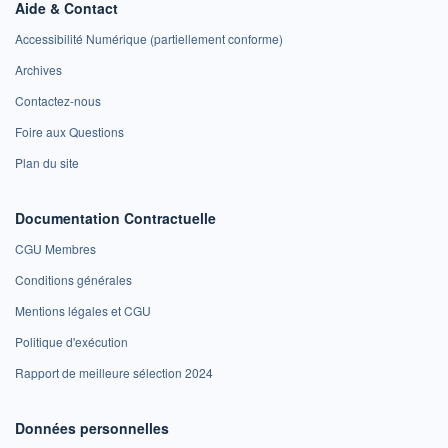
Aide & Contact
Accessibilité Numérique (partiellement conforme)
Archives
Contactez-nous
Foire aux Questions
Plan du site
Documentation Contractuelle
CGU Membres
Conditions générales
Mentions légales et CGU
Politique d'exécution
Rapport de meilleure sélection 2024
Données personnelles