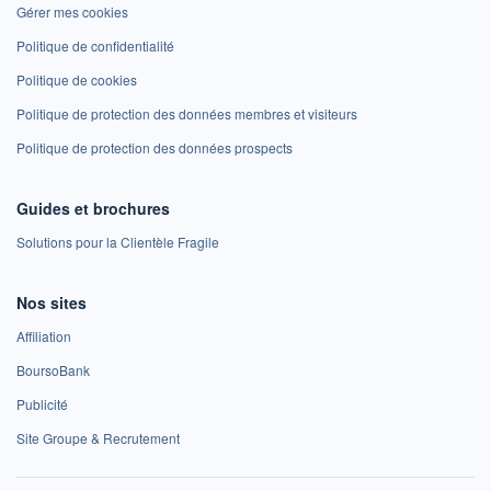
Gérer mes cookies
Politique de confidentialité
Politique de cookies
Politique de protection des données membres et visiteurs
Politique de protection des données prospects
Guides et brochures
Solutions pour la Clientèle Fragile
Nos sites
Affiliation
BoursoBank
Publicité
Site Groupe & Recrutement