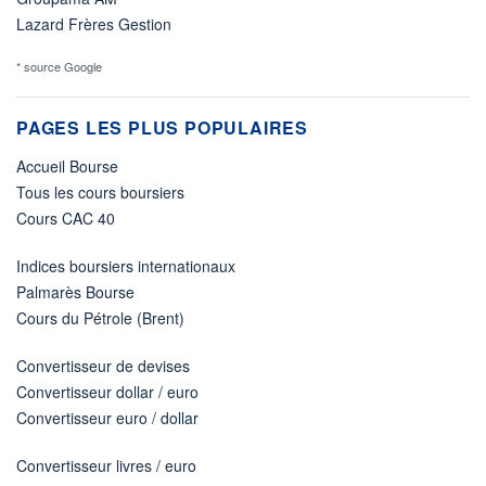
Lazard Frères Gestion
* source Google
PAGES LES PLUS POPULAIRES
Accueil Bourse
Tous les cours boursiers
Cours CAC 40
Indices boursiers internationaux
Palmarès Bourse
Cours du Pétrole (Brent)
Convertisseur de devises
Convertisseur dollar / euro
Convertisseur euro / dollar
Convertisseur livres / euro