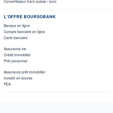
Convertisseur franc suisse / euro
L'OFFRE BOURSOBANK
Banque en ligne
Compte bancaire en ligne
Carte bancaire
Assurance vie
Crédit immobilier
Prêt personnel
Assurance prêt immobilier
Investir en bourse
PEA