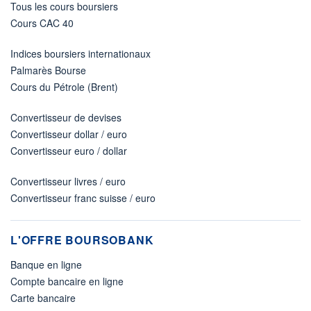
Tous les cours boursiers
Cours CAC 40
Indices boursiers internationaux
Palmarès Bourse
Cours du Pétrole (Brent)
Convertisseur de devises
Convertisseur dollar / euro
Convertisseur euro / dollar
Convertisseur livres / euro
Convertisseur franc suisse / euro
L'OFFRE BOURSOBANK
Banque en ligne
Compte bancaire en ligne
Carte bancaire