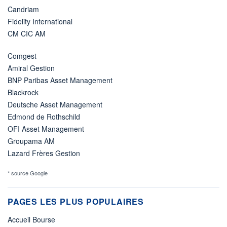
Candriam
Fidelity International
CM CIC AM
Comgest
Amiral Gestion
BNP Paribas Asset Management
Blackrock
Deutsche Asset Management
Edmond de Rothschild
OFI Asset Management
Groupama AM
Lazard Frères Gestion
* source Google
PAGES LES PLUS POPULAIRES
Accueil Bourse