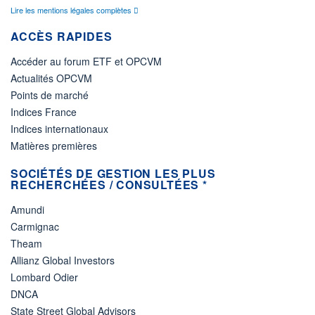
Lire les mentions légales complètes
ACCÈS RAPIDES
Accéder au forum ETF et OPCVM
Actualités OPCVM
Points de marché
Indices France
Indices internationaux
Matières premières
SOCIÉTÉS DE GESTION LES PLUS
RECHERCHÉES / CONSULTÉES *
Amundi
Carmignac
Theam
Allianz Global Investors
Lombard Odier
DNCA
State Street Global Advisors