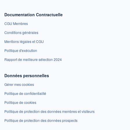
Documentation Contractuelle
CGU Membres
Conditions générales
Mentions légales et CGU
Politique d'exécution
Rapport de meilleure sélection 2024
Données personnelles
Gérer mes cookies
Politique de confidentialité
Politique de cookies
Politique de protection des données membres et visiteurs
Politique de protection des données prospects