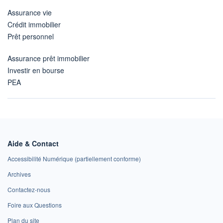
Assurance vie
Crédit immobilier
Prêt personnel
Assurance prêt immobilier
Investir en bourse
PEA
Aide & Contact
Accessibilité Numérique (partiellement conforme)
Archives
Contactez-nous
Foire aux Questions
Plan du site