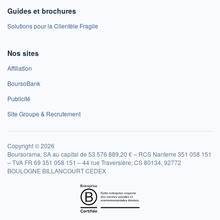
Guides et brochures
Solutions pour la Clientèle Fragile
Nos sites
Affiliation
BoursoBank
Publicité
Site Groupe & Recrutement
Copyright © 2026
Boursorama, SA au capital de 53 576 889,20 € – RCS Nanterre 351 058 151
– TVA FR 69 351 058 151 – 44 rue Traversière, CS 80134, 92772
BOULOGNE BILLANCOURT CEDEX