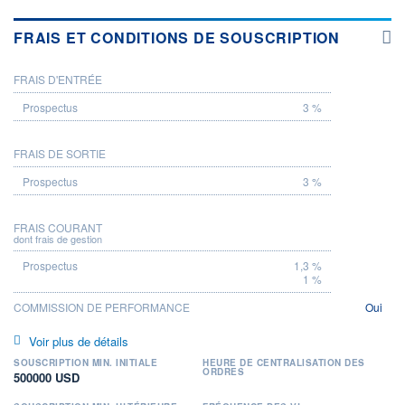
FRAIS ET CONDITIONS DE SOUSCRIPTION
FRAIS D'ENTRÉE
PROSPECTUS
3 %
FRAIS DE SORTIE
3 %
FRAIS COURANT
dont frais de gestion
1,3 %
1 %
COMMISSION DE PERFORMANCE
Oui
Voir plus de détails
SOUSCRIPTION MIN. INITIALE
HEURE DE CENTRALISATION DES
ORDRES
500000 USD