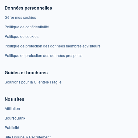
Données personnelles
Gérer mes cookies
Politique de confidentialité
Politique de cookies
Politique de protection des données membres et visiteurs
Politique de protection des données prospects
Guides et brochures
Solutions pour la Clientèle Fragile
Nos sites
Affiliation
BoursoBank
Publicité
Site Groupe & Recrutement