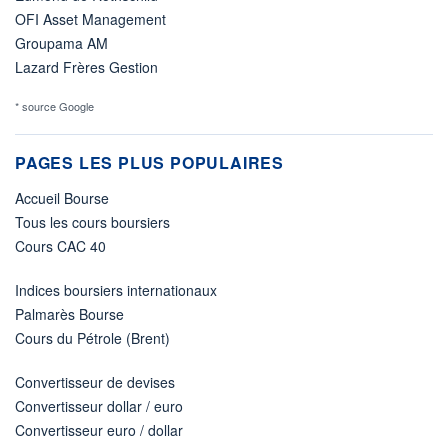
OFI Asset Management
Groupama AM
Lazard Frères Gestion
* source Google
PAGES LES PLUS POPULAIRES
Accueil Bourse
Tous les cours boursiers
Cours CAC 40
Indices boursiers internationaux
Palmarès Bourse
Cours du Pétrole (Brent)
Convertisseur de devises
Convertisseur dollar / euro
Convertisseur euro / dollar