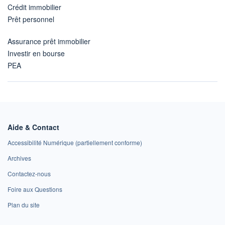
Crédit immobilier
Prêt personnel
Assurance prêt immobilier
Investir en bourse
PEA
Aide & Contact
Accessibilité Numérique (partiellement conforme)
Archives
Contactez-nous
Foire aux Questions
Plan du site