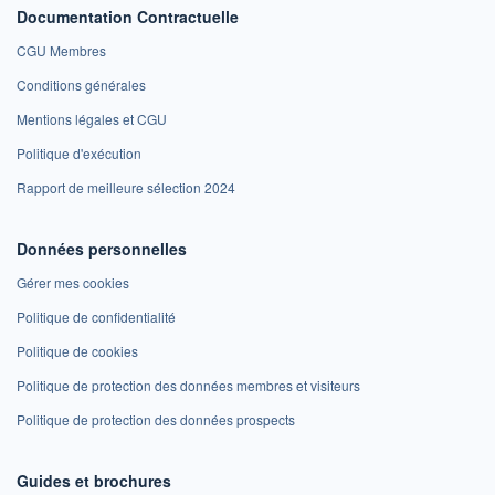
Documentation Contractuelle
CGU Membres
Conditions générales
Mentions légales et CGU
Politique d'exécution
Rapport de meilleure sélection 2024
Données personnelles
Gérer mes cookies
Politique de confidentialité
Politique de cookies
Politique de protection des données membres et visiteurs
Politique de protection des données prospects
Guides et brochures