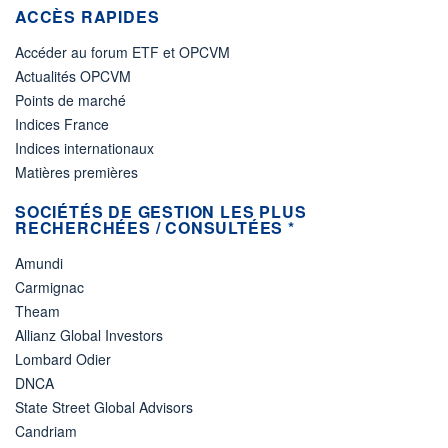
ACCÈS RAPIDES
Accéder au forum ETF et OPCVM
Actualités OPCVM
Points de marché
Indices France
Indices internationaux
Matières premières
SOCIÉTÉS DE GESTION LES PLUS
RECHERCHÉES / CONSULTÉES *
Amundi
Carmignac
Theam
Allianz Global Investors
Lombard Odier
DNCA
State Street Global Advisors
Candriam