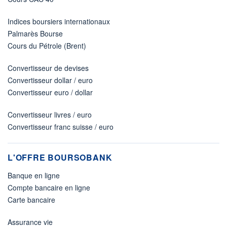
Indices boursiers internationaux
Palmarès Bourse
Cours du Pétrole (Brent)
Convertisseur de devises
Convertisseur dollar / euro
Convertisseur euro / dollar
Convertisseur livres / euro
Convertisseur franc suisse / euro
L'OFFRE BOURSOBANK
Banque en ligne
Compte bancaire en ligne
Carte bancaire
Assurance vie