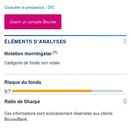
Consulter le prospectus / DIC
Ouvrir un compte Bourse
ÉLÉMENTS D'ANALYSES
(1)
Notation morningstar
Catégorie de fonds non notée
Risque du fonds
5
/7
Ratio de Sharpe
Ces informations sont exclusivement réservées aux clients
BoursoBank.