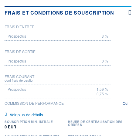
FRAIS ET CONDITIONS DE SOUSCRIPTION
FRAIS D'ENTRÉE
PROSPECTUS
3 %
FRAIS DE SORTIE
0 %
FRAIS COURANT
dont frais de gestion
1,59 %
0,75 %
COMMISSION DE PERFORMANCE
Oui
Voir plus de détails
SOUSCRIPTION MIN. INITIALE
HEURE DE CENTRALISATION DES
ORDRES
0 EUR