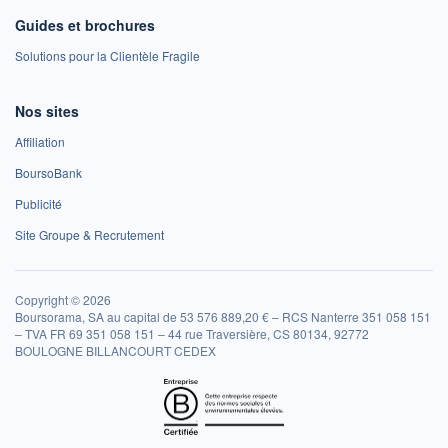
Guides et brochures
Solutions pour la Clientèle Fragile
Nos sites
Affiliation
BoursoBank
Publicité
Site Groupe & Recrutement
Copyright © 2026
Boursorama, SA au capital de 53 576 889,20 € – RCS Nanterre 351 058 151
– TVA FR 69 351 058 151 – 44 rue Traversière, CS 80134, 92772
BOULOGNE BILLANCOURT CEDEX