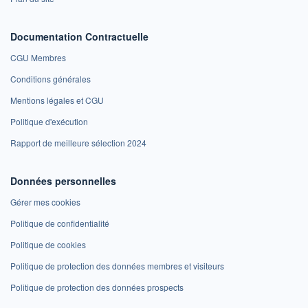
Documentation Contractuelle
CGU Membres
Conditions générales
Mentions légales et CGU
Politique d'exécution
Rapport de meilleure sélection 2024
Données personnelles
Gérer mes cookies
Politique de confidentialité
Politique de cookies
Politique de protection des données membres et visiteurs
Politique de protection des données prospects