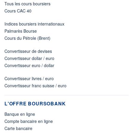
Tous les cours boursiers
Cours CAC 40
Indices boursiers internationaux
Palmarès Bourse
Cours du Pétrole (Brent)
Convertisseur de devises
Convertisseur dollar / euro
Convertisseur euro / dollar
Convertisseur livres / euro
Convertisseur franc suisse / euro
L'OFFRE BOURSOBANK
Banque en ligne
Compte bancaire en ligne
Carte bancaire