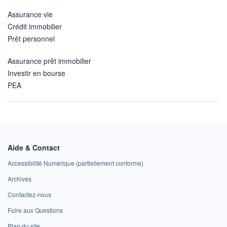
Assurance vie
Crédit immobilier
Prêt personnel
Assurance prêt immobilier
Investir en bourse
PEA
Aide & Contact
Accessibilité Numérique (partiellement conforme)
Archives
Contactez-nous
Foire aux Questions
Plan du site