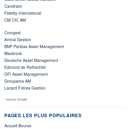
Candriam
Fidelity International
CM CIC AM
Comgest
Amiral Gestion
BNP Paribas Asset Management
Blackrock
Deutsche Asset Management
Edmond de Rothschild
OFI Asset Management
Groupama AM
Lazard Frères Gestion
* source Google
PAGES LES PLUS POPULAIRES
Accueil Bourse