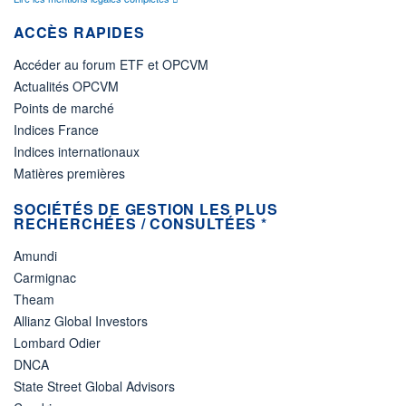
ACCÈS RAPIDES
Accéder au forum ETF et OPCVM
Actualités OPCVM
Points de marché
Indices France
Indices internationaux
Matières premières
SOCIÉTÉS DE GESTION LES PLUS
RECHERCHÉES / CONSULTÉES *
Amundi
Carmignac
Theam
Allianz Global Investors
Lombard Odier
DNCA
State Street Global Advisors