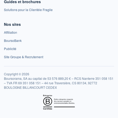
Guides et brochures
Solutions pour la Clientèle Fragile
Nos sites
Affiliation
BoursoBank
Publicité
Site Groupe & Recrutement
Copyright © 2026
Boursorama, SA au capital de 53 576 889,20 € – RCS Nanterre 351 058 151
– TVA FR 69 351 058 151 – 44 rue Traversière, CS 80134, 92772
BOULOGNE BILLANCOURT CEDEX