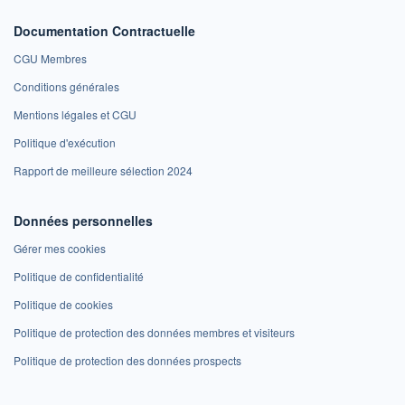
Documentation Contractuelle
CGU Membres
Conditions générales
Mentions légales et CGU
Politique d'exécution
Rapport de meilleure sélection 2024
Données personnelles
Gérer mes cookies
Politique de confidentialité
Politique de cookies
Politique de protection des données membres et visiteurs
Politique de protection des données prospects