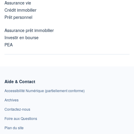
Assurance vie
Crédit immobilier
Prêt personnel
Assurance prêt immobilier
Investir en bourse
PEA
Aide & Contact
Accessibilité Numérique (partiellement conforme)
Archives
Contactez-nous
Foire aux Questions
Plan du site