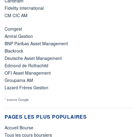
Candriam
Fidelity International
CM CIC AM
Comgest
Amiral Gestion
BNP Paribas Asset Management
Blackrock
Deutsche Asset Management
Edmond de Rothschild
OFI Asset Management
Groupama AM
Lazard Frères Gestion
* source Google
PAGES LES PLUS POPULAIRES
Accueil Bourse
Tous les cours boursiers