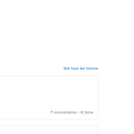
Voir tous les forums
7
commentaires
•
0
j'aime