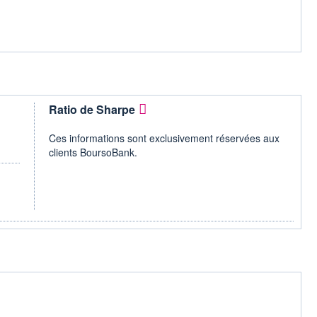
Ratio de Sharpe
Ces informations sont exclusivement réservées aux
clients BoursoBank.