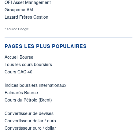
OFI Asset Management
Groupama AM
Lazard Frères Gestion
* source Google
PAGES LES PLUS POPULAIRES
Accueil Bourse
Tous les cours boursiers
Cours CAC 40
Indices boursiers internationaux
Palmarès Bourse
Cours du Pétrole (Brent)
Convertisseur de devises
Convertisseur dollar / euro
Convertisseur euro / dollar