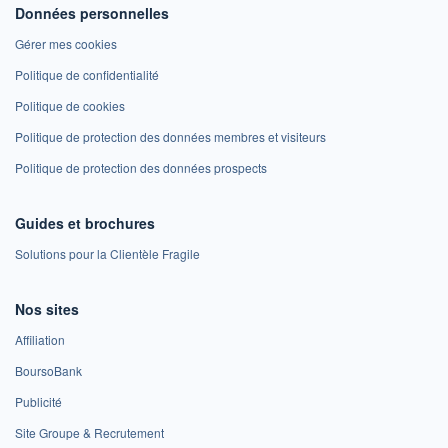
Données personnelles
Gérer mes cookies
Politique de confidentialité
Politique de cookies
Politique de protection des données membres et visiteurs
Politique de protection des données prospects
Guides et brochures
Solutions pour la Clientèle Fragile
Nos sites
Affiliation
BoursoBank
Publicité
Site Groupe & Recrutement