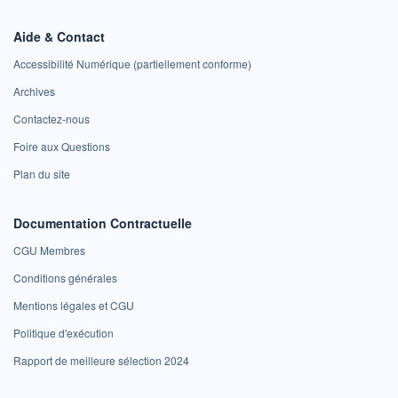
Aide & Contact
Accessibilité Numérique (partiellement conforme)
Archives
Contactez-nous
Foire aux Questions
Plan du site
Documentation Contractuelle
CGU Membres
Conditions générales
Mentions légales et CGU
Politique d'exécution
Rapport de meilleure sélection 2024