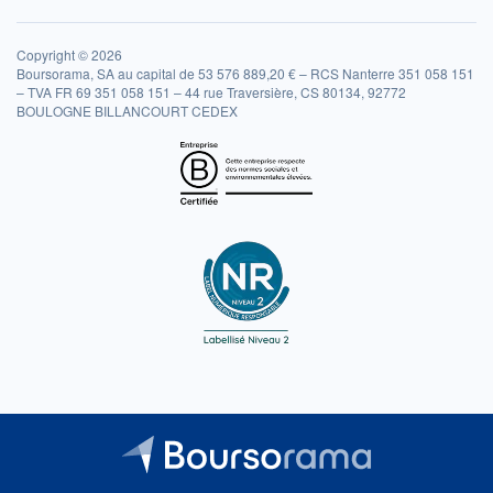
Copyright © 2026
Boursorama, SA au capital de 53 576 889,20 € – RCS Nanterre 351 058 151
– TVA FR 69 351 058 151 – 44 rue Traversière, CS 80134, 92772
BOULOGNE BILLANCOURT CEDEX