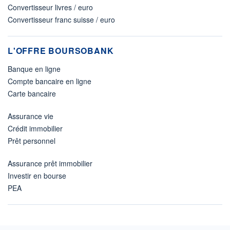
Convertisseur livres / euro
Convertisseur franc suisse / euro
L'OFFRE BOURSOBANK
Banque en ligne
Compte bancaire en ligne
Carte bancaire
Assurance vie
Crédit immobilier
Prêt personnel
Assurance prêt immobilier
Investir en bourse
PEA