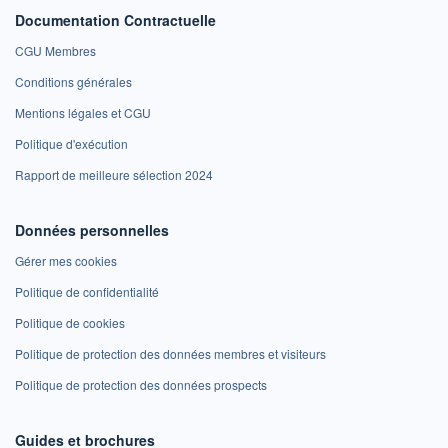
Documentation Contractuelle
CGU Membres
Conditions générales
Mentions légales et CGU
Politique d'exécution
Rapport de meilleure sélection 2024
Données personnelles
Gérer mes cookies
Politique de confidentialité
Politique de cookies
Politique de protection des données membres et visiteurs
Politique de protection des données prospects
Guides et brochures