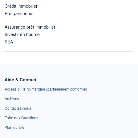
Crédit immobilier
Prêt personnel
Assurance prêt immobilier
Investir en bourse
PEA
Aide & Contact
Accessibilité Numérique (partiellement conforme)
Archives
Contactez-nous
Foire aux Questions
Plan du site