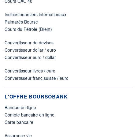
Cours CAC 40
Indices boursiers internationaux
Palmarès Bourse
Cours du Pétrole (Brent)
Convertisseur de devises
Convertisseur dollar / euro
Convertisseur euro / dollar
Convertisseur livres / euro
Convertisseur franc suisse / euro
L'OFFRE BOURSOBANK
Banque en ligne
Compte bancaire en ligne
Carte bancaire
Assurance vie