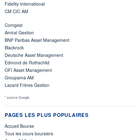
Fidelity International
CM CIC AM
Comgest
Amiral Gestion
BNP Paribas Asset Management
Blackrock
Deutsche Asset Management
Edmond de Rothschild
OFI Asset Management
Groupama AM
Lazard Frères Gestion
* source Google
PAGES LES PLUS POPULAIRES
Accueil Bourse
Tous les cours boursiers