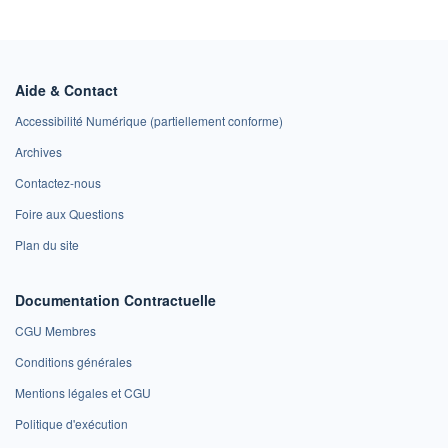
Aide & Contact
Accessibilité Numérique (partiellement conforme)
Archives
Contactez-nous
Foire aux Questions
Plan du site
Documentation Contractuelle
CGU Membres
Conditions générales
Mentions légales et CGU
Politique d'exécution