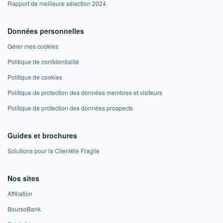
Rapport de meilleure sélection 2024
Données personnelles
Gérer mes cookies
Politique de confidentialité
Politique de cookies
Politique de protection des données membres et visiteurs
Politique de protection des données prospects
Guides et brochures
Solutions pour la Clientèle Fragile
Nos sites
Affiliation
BoursoBank