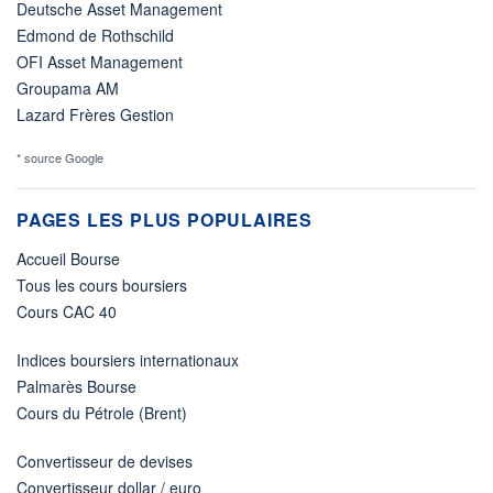
Deutsche Asset Management
Edmond de Rothschild
OFI Asset Management
Groupama AM
Lazard Frères Gestion
* source Google
PAGES LES PLUS POPULAIRES
Accueil Bourse
Tous les cours boursiers
Cours CAC 40
Indices boursiers internationaux
Palmarès Bourse
Cours du Pétrole (Brent)
Convertisseur de devises
Convertisseur dollar / euro