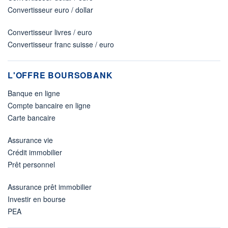
Convertisseur euro / dollar
Convertisseur livres / euro
Convertisseur franc suisse / euro
L'OFFRE BOURSOBANK
Banque en ligne
Compte bancaire en ligne
Carte bancaire
Assurance vie
Crédit immobilier
Prêt personnel
Assurance prêt immobilier
Investir en bourse
PEA