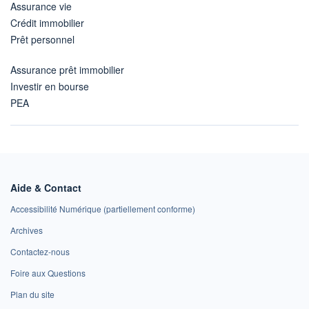
Assurance vie
Crédit immobilier
Prêt personnel
Assurance prêt immobilier
Investir en bourse
PEA
Aide & Contact
Accessibilité Numérique (partiellement conforme)
Archives
Contactez-nous
Foire aux Questions
Plan du site