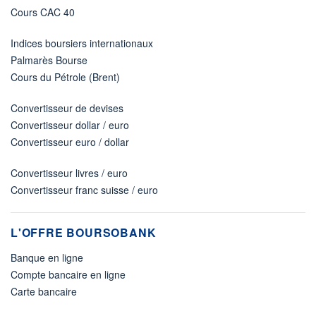
Cours CAC 40
Indices boursiers internationaux
Palmarès Bourse
Cours du Pétrole (Brent)
Convertisseur de devises
Convertisseur dollar / euro
Convertisseur euro / dollar
Convertisseur livres / euro
Convertisseur franc suisse / euro
L'OFFRE BOURSOBANK
Banque en ligne
Compte bancaire en ligne
Carte bancaire