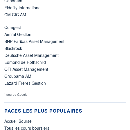
Candriam
Fidelity International
CM CIC AM
Comgest
Amiral Gestion
BNP Paribas Asset Management
Blackrock
Deutsche Asset Management
Edmond de Rothschild
OFI Asset Management
Groupama AM
Lazard Frères Gestion
* source Google
PAGES LES PLUS POPULAIRES
Accueil Bourse
Tous les cours boursiers