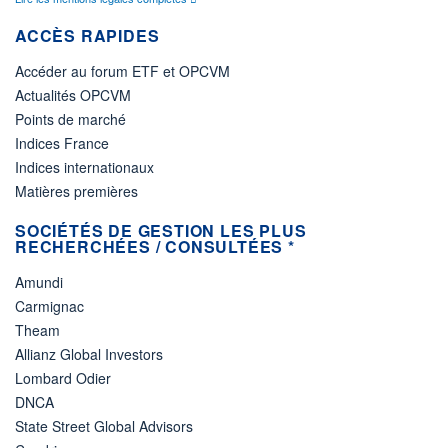
ACCÈS RAPIDES
Accéder au forum ETF et OPCVM
Actualités OPCVM
Points de marché
Indices France
Indices internationaux
Matières premières
SOCIÉTÉS DE GESTION LES PLUS
RECHERCHÉES / CONSULTÉES *
Amundi
Carmignac
Theam
Allianz Global Investors
Lombard Odier
DNCA
State Street Global Advisors