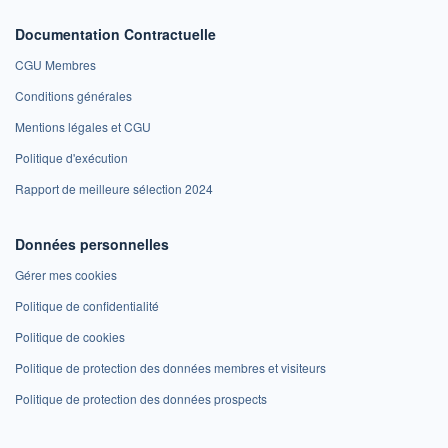
Documentation Contractuelle
CGU Membres
Conditions générales
Mentions légales et CGU
Politique d'exécution
Rapport de meilleure sélection 2024
Données personnelles
Gérer mes cookies
Politique de confidentialité
Politique de cookies
Politique de protection des données membres et visiteurs
Politique de protection des données prospects