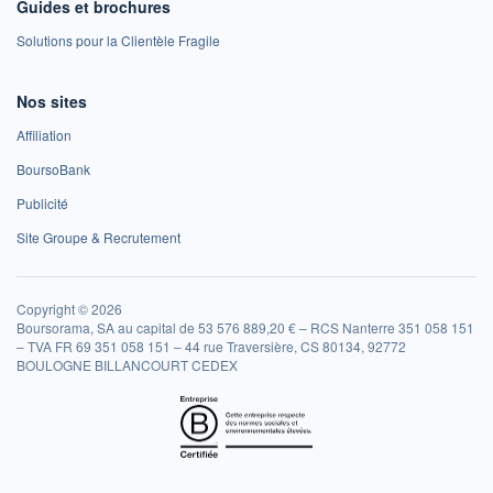
Guides et brochures
Solutions pour la Clientèle Fragile
Nos sites
Affiliation
BoursoBank
Publicité
Site Groupe & Recrutement
Copyright © 2026
Boursorama, SA au capital de 53 576 889,20 € – RCS Nanterre 351 058 151
– TVA FR 69 351 058 151 – 44 rue Traversière, CS 80134, 92772
BOULOGNE BILLANCOURT CEDEX