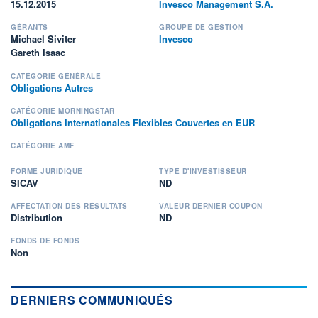
15.12.2015
Invesco Management S.A.
GÉRANTS
GROUPE DE GESTION
Michael Siviter
Invesco
Gareth Isaac
CATÉGORIE GÉNÉRALE
Obligations Autres
CATÉGORIE MORNINGSTAR
Obligations Internationales Flexibles Couvertes en EUR
CATÉGORIE AMF
FORME JURIDIQUE
TYPE D'INVESTISSEUR
SICAV
ND
AFFECTATION DES RÉSULTATS
VALEUR DERNIER COUPON
Distribution
ND
FONDS DE FONDS
Non
DERNIERS COMMUNIQUÉS