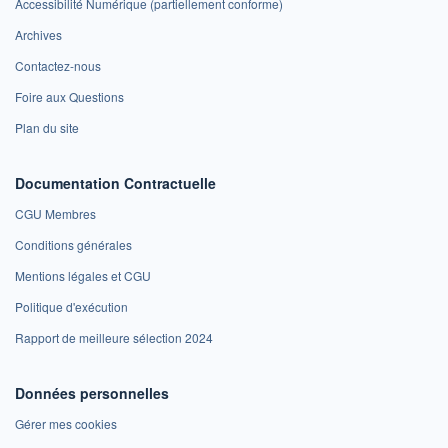
Accessibilité Numérique (partiellement conforme)
Archives
Contactez-nous
Foire aux Questions
Plan du site
Documentation Contractuelle
CGU Membres
Conditions générales
Mentions légales et CGU
Politique d'exécution
Rapport de meilleure sélection 2024
Données personnelles
Gérer mes cookies