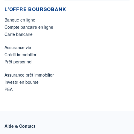
L'OFFRE BOURSOBANK
Banque en ligne
Compte bancaire en ligne
Carte bancaire
Assurance vie
Crédit immobilier
Prêt personnel
Assurance prêt immobilier
Investir en bourse
PEA
Aide & Contact