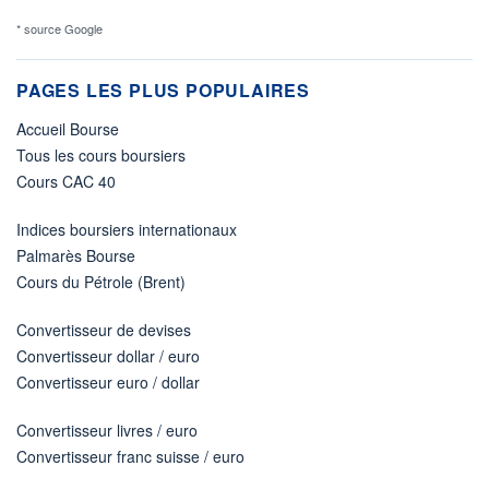
* source Google
PAGES LES PLUS POPULAIRES
Accueil Bourse
Tous les cours boursiers
Cours CAC 40
Indices boursiers internationaux
Palmarès Bourse
Cours du Pétrole (Brent)
Convertisseur de devises
Convertisseur dollar / euro
Convertisseur euro / dollar
Convertisseur livres / euro
Convertisseur franc suisse / euro