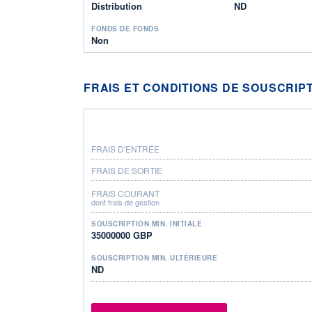
Distribution
ND
FONDS DE FONDS
Non
FRAIS ET CONDITIONS DE SOUSCRIP
FRAIS D'ENTRÉE
FRAIS DE SORTIE
FRAIS COURANT
dont frais de gestion
SOUSCRIPTION MIN. INITIALE
35000000 GBP
SOUSCRIPTION MIN. ULTÉRIEURE
ND