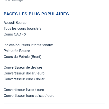
* source Google
PAGES LES PLUS POPULAIRES
Accueil Bourse
Tous les cours boursiers
Cours CAC 40
Indices boursiers internationaux
Palmarès Bourse
Cours du Pétrole (Brent)
Convertisseur de devises
Convertisseur dollar / euro
Convertisseur euro / dollar
Convertisseur livres / euro
Convertisseur franc suisse / euro