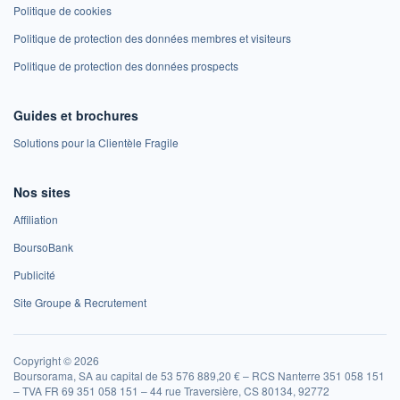
Politique de cookies
Politique de protection des données membres et visiteurs
Politique de protection des données prospects
Guides et brochures
Solutions pour la Clientèle Fragile
Nos sites
Affiliation
BoursoBank
Publicité
Site Groupe & Recrutement
Copyright © 2026
Boursorama, SA au capital de 53 576 889,20 € – RCS Nanterre 351 058 151
– TVA FR 69 351 058 151 – 44 rue Traversière, CS 80134, 92772