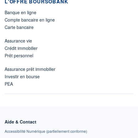
L'OFFRE BOURSOBANK
Banque en ligne
Compte bancaire en ligne
Carte bancaire
Assurance vie
Crédit immobilier
Prêt personnel
Assurance prêt immobilier
Investir en bourse
PEA
Aide & Contact
Accessibilité Numérique (partiellement conforme)