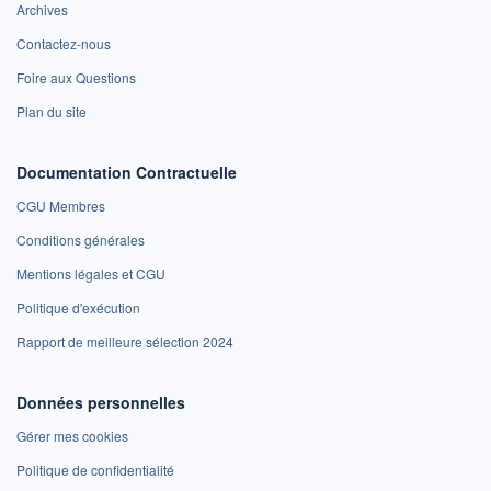
Archives
Contactez-nous
Foire aux Questions
Plan du site
Documentation Contractuelle
CGU Membres
Conditions générales
Mentions légales et CGU
Politique d'exécution
Rapport de meilleure sélection 2024
Données personnelles
Gérer mes cookies
Politique de confidentialité