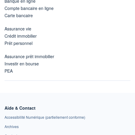
Banque en ligne
Compte bancaire en ligne
Carte bancaire
Assurance vie
Crédit immobilier
Prêt personnel
Assurance prêt immobilier
Investir en bourse
PEA
Aide & Contact
Accessibilité Numérique (partiellement conforme)
Archives