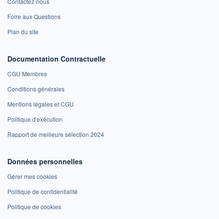
Contactez-nous
Foire aux Questions
Plan du site
Documentation Contractuelle
CGU Membres
Conditions générales
Mentions légales et CGU
Politique d'exécution
Rapport de meilleure sélection 2024
Données personnelles
Gérer mes cookies
Politique de confidentialité
Politique de cookies