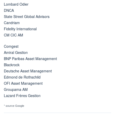
Lombard Odier
DNCA
State Street Global Advisors
Candriam
Fidelity International
CM CIC AM
Comgest
Amiral Gestion
BNP Paribas Asset Management
Blackrock
Deutsche Asset Management
Edmond de Rothschild
OFI Asset Management
Groupama AM
Lazard Frères Gestion
* source Google