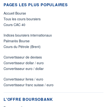
PAGES LES PLUS POPULAIRES
Accueil Bourse
Tous les cours boursiers
Cours CAC 40
Indices boursiers internationaux
Palmarès Bourse
Cours du Pétrole (Brent)
Convertisseur de devises
Convertisseur dollar / euro
Convertisseur euro / dollar
Convertisseur livres / euro
Convertisseur franc suisse / euro
L'OFFRE BOURSOBANK