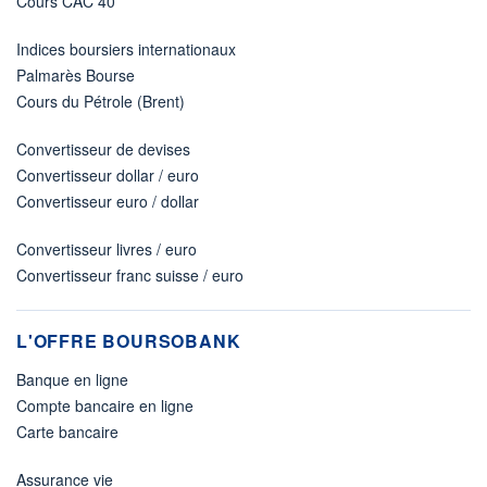
Cours CAC 40
Indices boursiers internationaux
Palmarès Bourse
Cours du Pétrole (Brent)
Convertisseur de devises
Convertisseur dollar / euro
Convertisseur euro / dollar
Convertisseur livres / euro
Convertisseur franc suisse / euro
L'OFFRE BOURSOBANK
Banque en ligne
Compte bancaire en ligne
Carte bancaire
Assurance vie