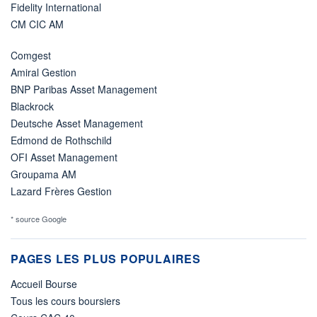
Fidelity International
CM CIC AM
Comgest
Amiral Gestion
BNP Paribas Asset Management
Blackrock
Deutsche Asset Management
Edmond de Rothschild
OFI Asset Management
Groupama AM
Lazard Frères Gestion
* source Google
PAGES LES PLUS POPULAIRES
Accueil Bourse
Tous les cours boursiers