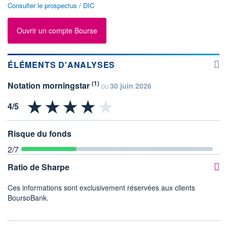
Consulter le prospectus / DIC
Ouvrir un compte Bourse
ÉLÉMENTS D'ANALYSES
(1)
Notation morningstar
30 juin 2026
DU
Risque du fonds
2
/7
Ratio de Sharpe
Ces informations sont exclusivement réservées aux clients
BoursoBank.