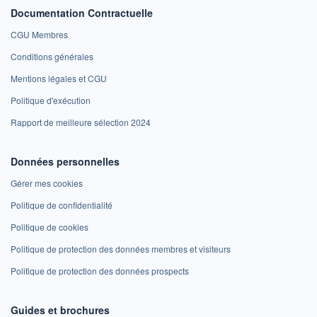
Documentation Contractuelle
CGU Membres
Conditions générales
Mentions légales et CGU
Politique d'exécution
Rapport de meilleure sélection 2024
Données personnelles
Gérer mes cookies
Politique de confidentialité
Politique de cookies
Politique de protection des données membres et visiteurs
Politique de protection des données prospects
Guides et brochures