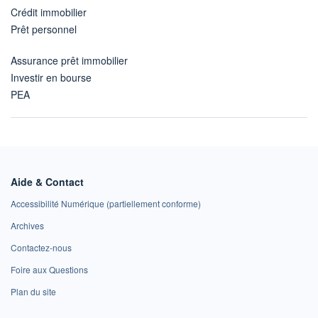
Crédit immobilier
Prêt personnel
Assurance prêt immobilier
Investir en bourse
PEA
Aide & Contact
Accessibilité Numérique (partiellement conforme)
Archives
Contactez-nous
Foire aux Questions
Plan du site