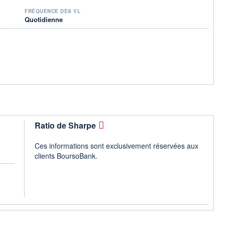
FRÉQUENCE DES VL
Quotidienne
Ratio de Sharpe
Ces informations sont exclusivement réservées aux
clients BoursoBank.