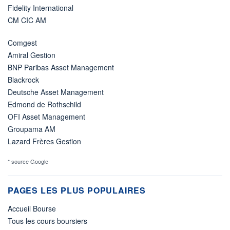
Fidelity International
CM CIC AM
Comgest
Amiral Gestion
BNP Paribas Asset Management
Blackrock
Deutsche Asset Management
Edmond de Rothschild
OFI Asset Management
Groupama AM
Lazard Frères Gestion
* source Google
PAGES LES PLUS POPULAIRES
Accueil Bourse
Tous les cours boursiers