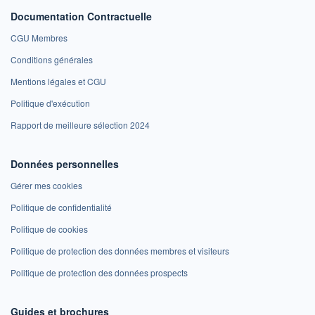
Documentation Contractuelle
CGU Membres
Conditions générales
Mentions légales et CGU
Politique d'exécution
Rapport de meilleure sélection 2024
Données personnelles
Gérer mes cookies
Politique de confidentialité
Politique de cookies
Politique de protection des données membres et visiteurs
Politique de protection des données prospects
Guides et brochures