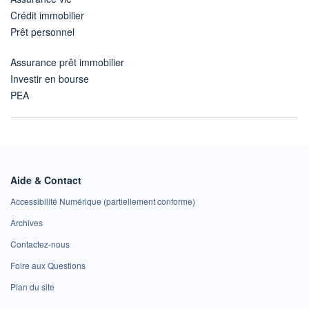
Crédit immobilier
Prêt personnel
Assurance prêt immobilier
Investir en bourse
PEA
Aide & Contact
Accessibilité Numérique (partiellement conforme)
Archives
Contactez-nous
Foire aux Questions
Plan du site