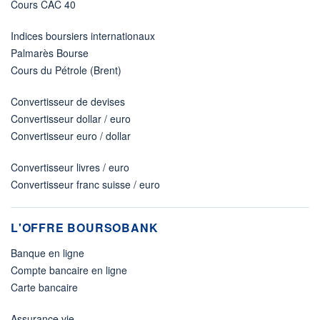
Cours CAC 40
Indices boursiers internationaux
Palmarès Bourse
Cours du Pétrole (Brent)
Convertisseur de devises
Convertisseur dollar / euro
Convertisseur euro / dollar
Convertisseur livres / euro
Convertisseur franc suisse / euro
L'OFFRE BOURSOBANK
Banque en ligne
Compte bancaire en ligne
Carte bancaire
Assurance vie