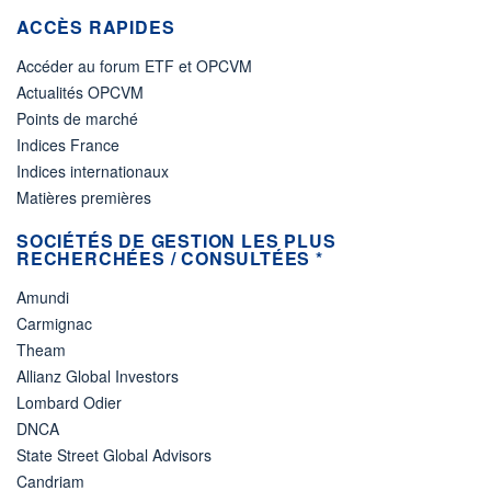
ACCÈS RAPIDES
Accéder au forum ETF et OPCVM
Actualités OPCVM
Points de marché
Indices France
Indices internationaux
Matières premières
SOCIÉTÉS DE GESTION LES PLUS
RECHERCHÉES / CONSULTÉES *
Amundi
Carmignac
Theam
Allianz Global Investors
Lombard Odier
DNCA
State Street Global Advisors
Candriam