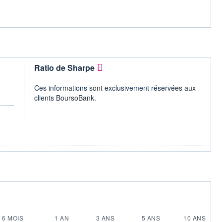
Ratio de Sharpe
Ces informations sont exclusivement réservées aux
clients BoursoBank.
6 MOIS
1 AN
3 ANS
5 ANS
10 ANS