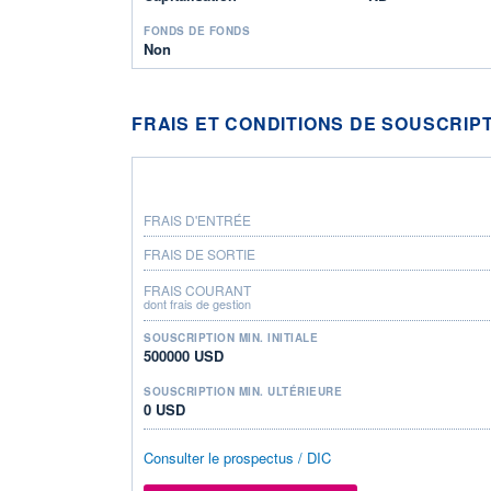
FONDS DE FONDS
Non
FRAIS ET CONDITIONS DE SOUSCRIP
FRAIS D'ENTRÉE
FRAIS DE SORTIE
FRAIS COURANT
dont frais de gestion
SOUSCRIPTION MIN. INITIALE
500000 USD
SOUSCRIPTION MIN. ULTÉRIEURE
0 USD
Consulter le prospectus / DIC