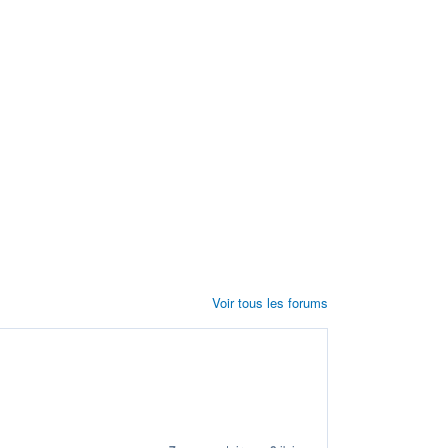
Voir tous les forums