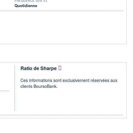
FRÉQUENCE DES VL
Quotidienne
Ratio de Sharpe
Ces informations sont exclusivement réservées aux
clients BoursoBank.