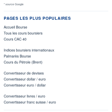
* source Google
PAGES LES PLUS POPULAIRES
Accueil Bourse
Tous les cours boursiers
Cours CAC 40
Indices boursiers internationaux
Palmarès Bourse
Cours du Pétrole (Brent)
Convertisseur de devises
Convertisseur dollar / euro
Convertisseur euro / dollar
Convertisseur livres / euro
Convertisseur franc suisse / euro