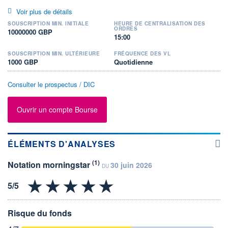
Voir plus de détails
SOUSCRIPTION MIN. INITIALE
HEURE DE CENTRALISATION DES
ORDRES
10000000 GBP
15:00
SOUSCRIPTION MIN. ULTÉRIEURE
FRÉQUENCE DES VL
1000 GBP
Quotidienne
Consulter le prospectus / DIC
Ouvrir un compte Bourse
ÉLÉMENTS D'ANALYSES
(1)
Notation morningstar
30 juin 2026
DU
Risque du fonds