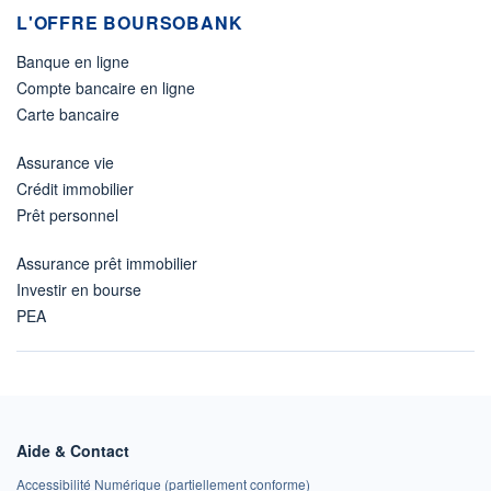
L'OFFRE BOURSOBANK
Banque en ligne
Compte bancaire en ligne
Carte bancaire
Assurance vie
Crédit immobilier
Prêt personnel
Assurance prêt immobilier
Investir en bourse
PEA
Aide & Contact
Accessibilité Numérique (partiellement conforme)