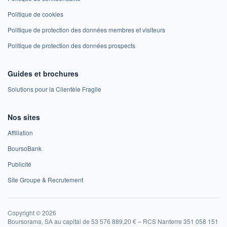
Politique de cookies
Politique de protection des données membres et visiteurs
Politique de protection des données prospects
Guides et brochures
Solutions pour la Clientèle Fragile
Nos sites
Affiliation
BoursoBank
Publicité
Site Groupe & Recrutement
Copyright © 2026
Boursorama, SA au capital de 53 576 889,20 € – RCS Nanterre 351 058 151