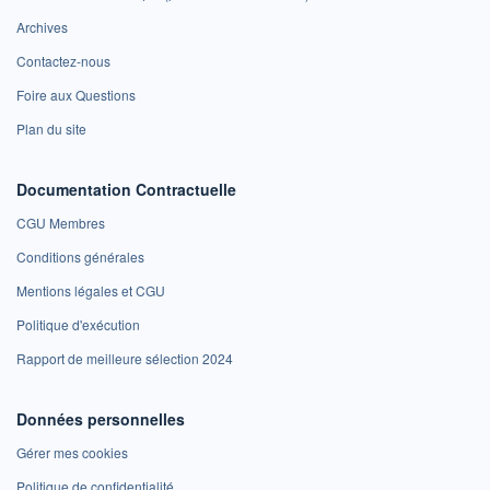
Archives
Contactez-nous
Foire aux Questions
Plan du site
Documentation Contractuelle
CGU Membres
Conditions générales
Mentions légales et CGU
Politique d'exécution
Rapport de meilleure sélection 2024
Données personnelles
Gérer mes cookies
Politique de confidentialité