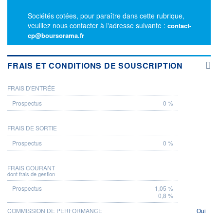
Sociétés cotées, pour paraître dans cette rubrique,
veuillez nous contacter à l'adresse suivante :
contact-
cp@boursorama.fr
FRAIS ET CONDITIONS DE SOUSCRIPTION
FRAIS D'ENTRÉE
PROSPECTUS
0 %
FRAIS DE SORTIE
0 %
FRAIS COURANT
dont frais de gestion
1,05 %
0,8 %
COMMISSION DE PERFORMANCE
Oui