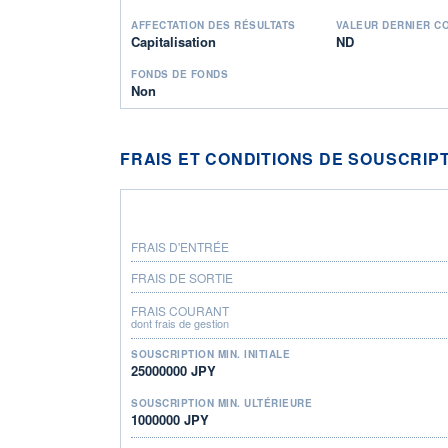
AFFECTATION DES RÉSULTATS
VALEUR DERNIER C
Capitalisation
ND
FONDS DE FONDS
Non
FRAIS ET CONDITIONS DE SOUSCRIP
FRAIS D'ENTRÉE
FRAIS DE SORTIE
FRAIS COURANT
dont frais de gestion
SOUSCRIPTION MIN. INITIALE
25000000 JPY
SOUSCRIPTION MIN. ULTÉRIEURE
1000000 JPY