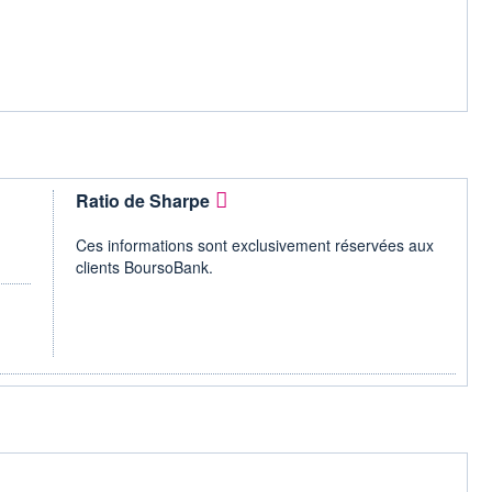
Ratio de Sharpe
Ces informations sont exclusivement réservées aux
clients BoursoBank.