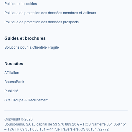
Politique de cookies
Politique de protection des données membres et visiteurs
Politique de protection des données prospects
Guides et brochures
Solutions pour la Clientèle Fragile
Nos sites
Affiliation
BoursoBank
Publicité
Site Groupe & Recrutement
Copyright © 2026
Boursorama, SA au capital de 53 576 889,20 € – RCS Nanterre 351 058 151
– TVA FR 69 351 058 151 – 44 rue Traversière, CS 80134, 92772