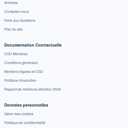
Archives
Contactez-nous
Foire aux Questions
Plan du site
Documentation Contractuelle
CGU Membres
Conditions générales
Mentions légales et CGU
Politique d'exécution
Rapport de meilleure sélection 2024
Données personnelles
Gérer mes cookies
Politique de confidentialité