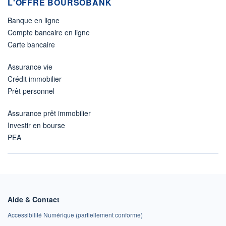
L'OFFRE BOURSOBANK
Banque en ligne
Compte bancaire en ligne
Carte bancaire
Assurance vie
Crédit immobilier
Prêt personnel
Assurance prêt immobilier
Investir en bourse
PEA
Aide & Contact
Accessibilité Numérique (partiellement conforme)