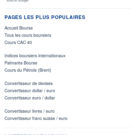
* source Google
PAGES LES PLUS POPULAIRES
Accueil Bourse
Tous les cours boursiers
Cours CAC 40
Indices boursiers internationaux
Palmarès Bourse
Cours du Pétrole (Brent)
Convertisseur de devises
Convertisseur dollar / euro
Convertisseur euro / dollar
Convertisseur livres / euro
Convertisseur franc suisse / euro