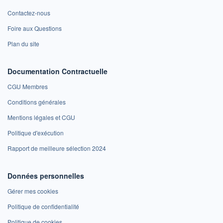
Contactez-nous
Foire aux Questions
Plan du site
Documentation Contractuelle
CGU Membres
Conditions générales
Mentions légales et CGU
Politique d'exécution
Rapport de meilleure sélection 2024
Données personnelles
Gérer mes cookies
Politique de confidentialité
Politique de cookies