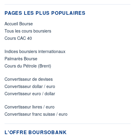
PAGES LES PLUS POPULAIRES
Accueil Bourse
Tous les cours boursiers
Cours CAC 40
Indices boursiers internationaux
Palmarès Bourse
Cours du Pétrole (Brent)
Convertisseur de devises
Convertisseur dollar / euro
Convertisseur euro / dollar
Convertisseur livres / euro
Convertisseur franc suisse / euro
L'OFFRE BOURSOBANK