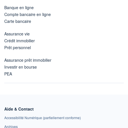
Banque en ligne
Compte bancaire en ligne
Carte bancaire
Assurance vie
Crédit immobilier
Prêt personnel
Assurance prêt immobilier
Investir en bourse
PEA
Aide & Contact
Accessibilité Numérique (partiellement conforme)
Archives