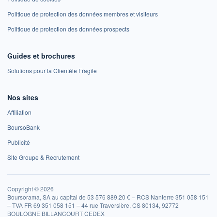
Politique de protection des données membres et visiteurs
Politique de protection des données prospects
Guides et brochures
Solutions pour la Clientèle Fragile
Nos sites
Affiliation
BoursoBank
Publicité
Site Groupe & Recrutement
Copyright © 2026
Boursorama, SA au capital de 53 576 889,20 € – RCS Nanterre 351 058 151
– TVA FR 69 351 058 151 – 44 rue Traversière, CS 80134, 92772
BOULOGNE BILLANCOURT CEDEX