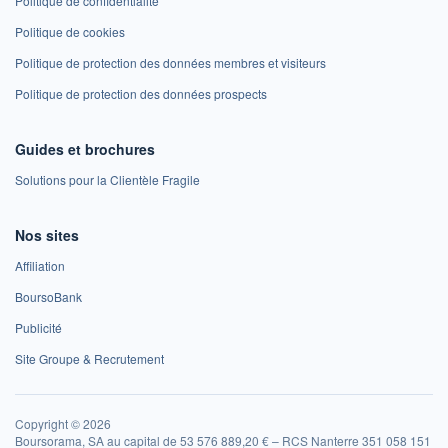
Politique de confidentialité
Politique de cookies
Politique de protection des données membres et visiteurs
Politique de protection des données prospects
Guides et brochures
Solutions pour la Clientèle Fragile
Nos sites
Affiliation
BoursoBank
Publicité
Site Groupe & Recrutement
Copyright © 2026
Boursorama, SA au capital de 53 576 889,20 € – RCS Nanterre 351 058 151