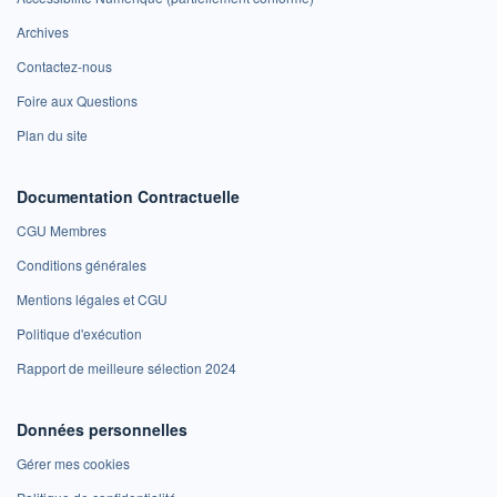
Archives
Contactez-nous
Foire aux Questions
Plan du site
Documentation Contractuelle
CGU Membres
Conditions générales
Mentions légales et CGU
Politique d'exécution
Rapport de meilleure sélection 2024
Données personnelles
Gérer mes cookies