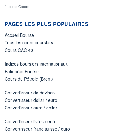
* source Google
PAGES LES PLUS POPULAIRES
Accueil Bourse
Tous les cours boursiers
Cours CAC 40
Indices boursiers internationaux
Palmarès Bourse
Cours du Pétrole (Brent)
Convertisseur de devises
Convertisseur dollar / euro
Convertisseur euro / dollar
Convertisseur livres / euro
Convertisseur franc suisse / euro