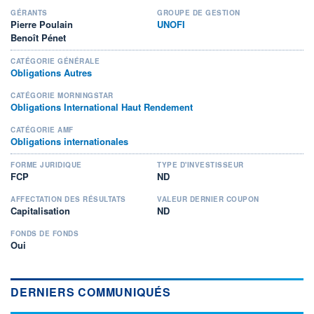
GÉRANTS
GROUPE DE GESTION
Pierre Poulain
UNOFI
Benoît Pénet
CATÉGORIE GÉNÉRALE
Obligations Autres
CATÉGORIE MORNINGSTAR
Obligations International Haut Rendement
CATÉGORIE AMF
Obligations internationales
FORME JURIDIQUE
TYPE D'INVESTISSEUR
FCP
ND
AFFECTATION DES RÉSULTATS
VALEUR DERNIER COUPON
Capitalisation
ND
FONDS DE FONDS
Oui
DERNIERS COMMUNIQUÉS