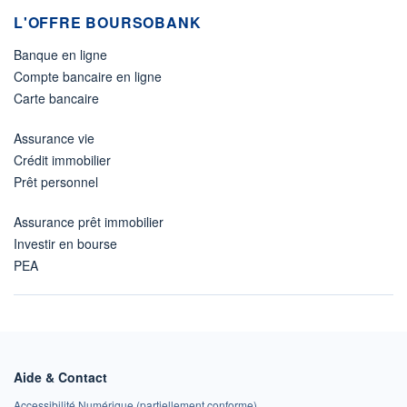
L'OFFRE BOURSOBANK
Banque en ligne
Compte bancaire en ligne
Carte bancaire
Assurance vie
Crédit immobilier
Prêt personnel
Assurance prêt immobilier
Investir en bourse
PEA
Aide & Contact
Accessibilité Numérique (partiellement conforme)