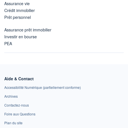
Assurance vie
Crédit immobilier
Prêt personnel
Assurance prêt immobilier
Investir en bourse
PEA
Aide & Contact
Accessibilité Numérique (partiellement conforme)
Archives
Contactez-nous
Foire aux Questions
Plan du site