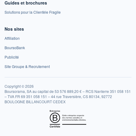
Guides et brochures
Solutions pour la Clientèle Fragile
Nos sites
Affiliation
BoursoBank
Publicité
Site Groupe & Recrutement
Copyright © 2026
Boursorama, SA au capital de 53 576 889,20 € – RCS Nanterre 351 058 151
– TVA FR 69 351 058 151 – 44 rue Traversière, CS 80134, 92772
BOULOGNE BILLANCOURT CEDEX