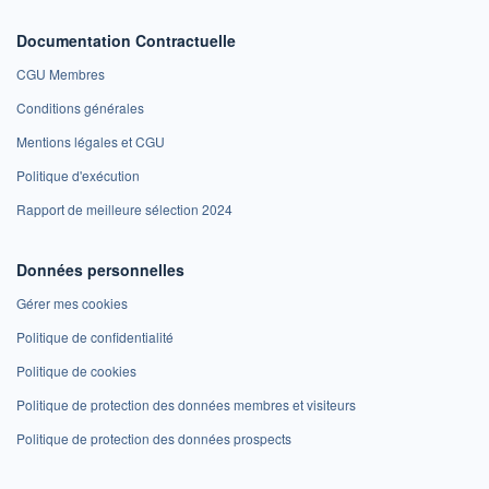
Documentation Contractuelle
CGU Membres
Conditions générales
Mentions légales et CGU
Politique d'exécution
Rapport de meilleure sélection 2024
Données personnelles
Gérer mes cookies
Politique de confidentialité
Politique de cookies
Politique de protection des données membres et visiteurs
Politique de protection des données prospects