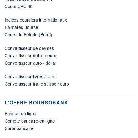
Cours CAC 40
Indices boursiers internationaux
Palmarès Bourse
Cours du Pétrole (Brent)
Convertisseur de devises
Convertisseur dollar / euro
Convertisseur euro / dollar
Convertisseur livres / euro
Convertisseur franc suisse / euro
L'OFFRE BOURSOBANK
Banque en ligne
Compte bancaire en ligne
Carte bancaire