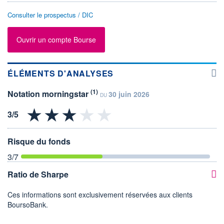
Consulter le prospectus / DIC
Ouvrir un compte Bourse
ÉLÉMENTS D'ANALYSES
(1)
Notation morningstar
30 juin 2026
DU
Risque du fonds
3
/7
Ratio de Sharpe
Ces informations sont exclusivement réservées aux clients
BoursoBank.