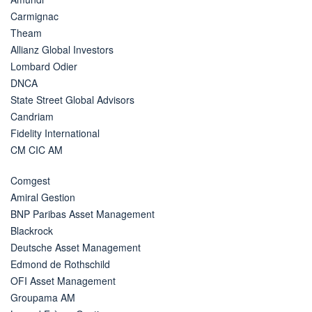
Carmignac
Theam
Allianz Global Investors
Lombard Odier
DNCA
State Street Global Advisors
Candriam
Fidelity International
CM CIC AM
Comgest
Amiral Gestion
BNP Paribas Asset Management
Blackrock
Deutsche Asset Management
Edmond de Rothschild
OFI Asset Management
Groupama AM