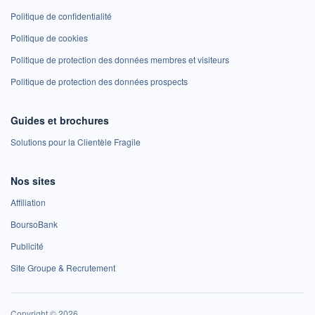
Politique de confidentialité
Politique de cookies
Politique de protection des données membres et visiteurs
Politique de protection des données prospects
Guides et brochures
Solutions pour la Clientèle Fragile
Nos sites
Affiliation
BoursoBank
Publicité
Site Groupe & Recrutement
Copyright © 2026