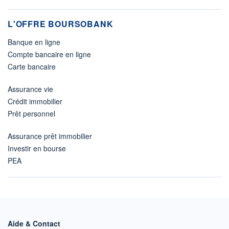
L'OFFRE BOURSOBANK
Banque en ligne
Compte bancaire en ligne
Carte bancaire
Assurance vie
Crédit immobilier
Prêt personnel
Assurance prêt immobilier
Investir en bourse
PEA
Aide & Contact