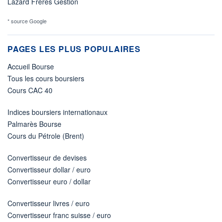
Lazard Frères Gestion
* source Google
PAGES LES PLUS POPULAIRES
Accueil Bourse
Tous les cours boursiers
Cours CAC 40
Indices boursiers internationaux
Palmarès Bourse
Cours du Pétrole (Brent)
Convertisseur de devises
Convertisseur dollar / euro
Convertisseur euro / dollar
Convertisseur livres / euro
Convertisseur franc suisse / euro