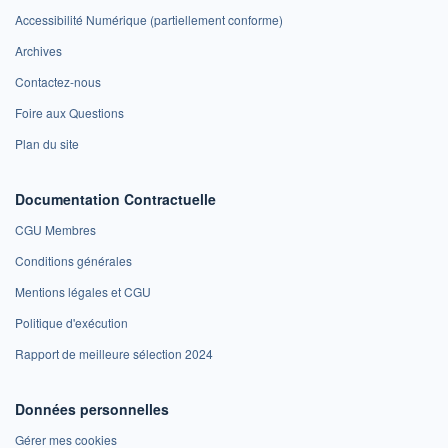
Accessibilité Numérique (partiellement conforme)
Archives
Contactez-nous
Foire aux Questions
Plan du site
Documentation Contractuelle
CGU Membres
Conditions générales
Mentions légales et CGU
Politique d'exécution
Rapport de meilleure sélection 2024
Données personnelles
Gérer mes cookies