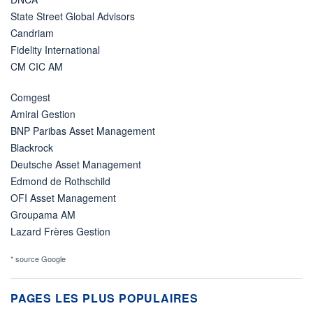
State Street Global Advisors
Candriam
Fidelity International
CM CIC AM
Comgest
Amiral Gestion
BNP Paribas Asset Management
Blackrock
Deutsche Asset Management
Edmond de Rothschild
OFI Asset Management
Groupama AM
Lazard Frères Gestion
* source Google
PAGES LES PLUS POPULAIRES