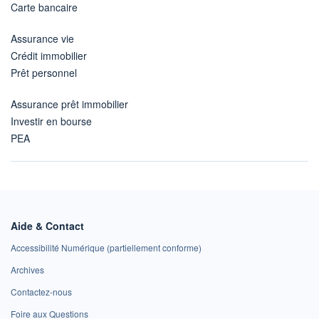
Carte bancaire
Assurance vie
Crédit immobilier
Prêt personnel
Assurance prêt immobilier
Investir en bourse
PEA
Aide & Contact
Accessibilité Numérique (partiellement conforme)
Archives
Contactez-nous
Foire aux Questions