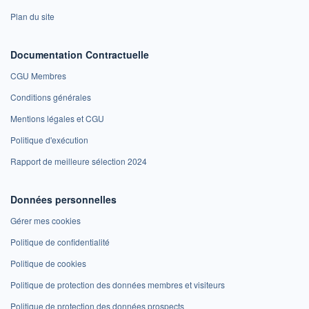
Plan du site
Documentation Contractuelle
CGU Membres
Conditions générales
Mentions légales et CGU
Politique d'exécution
Rapport de meilleure sélection 2024
Données personnelles
Gérer mes cookies
Politique de confidentialité
Politique de cookies
Politique de protection des données membres et visiteurs
Politique de protection des données prospects