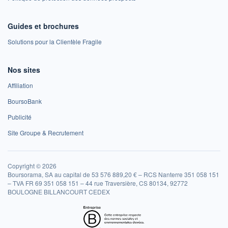
Guides et brochures
Solutions pour la Clientèle Fragile
Nos sites
Affiliation
BoursoBank
Publicité
Site Groupe & Recrutement
Copyright © 2026
Boursorama, SA au capital de 53 576 889,20 € – RCS Nanterre 351 058 151
– TVA FR 69 351 058 151 – 44 rue Traversière, CS 80134, 92772
BOULOGNE BILLANCOURT CEDEX