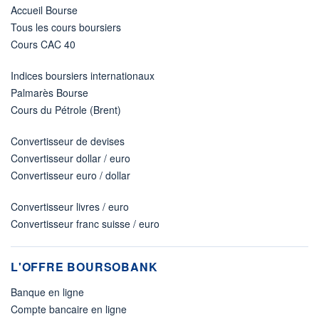
Accueil Bourse
Tous les cours boursiers
Cours CAC 40
Indices boursiers internationaux
Palmarès Bourse
Cours du Pétrole (Brent)
Convertisseur de devises
Convertisseur dollar / euro
Convertisseur euro / dollar
Convertisseur livres / euro
Convertisseur franc suisse / euro
L'OFFRE BOURSOBANK
Banque en ligne
Compte bancaire en ligne