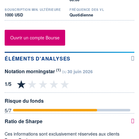
SOUSCRIPTION MIN. ULTÉRIEURE
FRÉQUENCE DES VL
1000 USD
Quotidienne
Ouvrir un compte Bourse
ÉLÉMENTS D'ANALYSES
(1)
Notation morningstar
30 juin 2026
DU
Risque du fonds
5
/7
Ratio de Sharpe
Ces informations sont exclusivement réservées aux clients