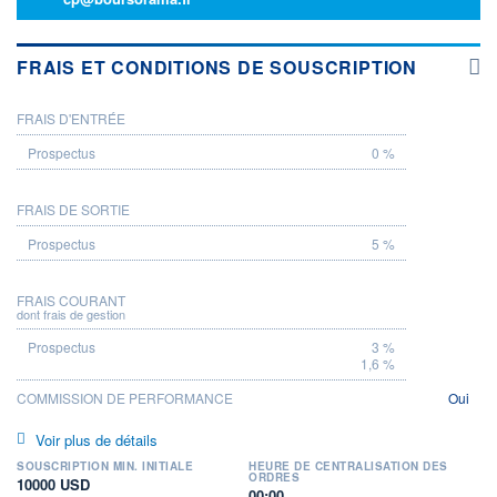
FRAIS ET CONDITIONS DE SOUSCRIPTION
FRAIS D'ENTRÉE
PROSPECTUS
0 %
FRAIS DE SORTIE
5 %
FRAIS COURANT
dont frais de gestion
3 %
1,6 %
COMMISSION DE PERFORMANCE
Oui
Voir plus de détails
SOUSCRIPTION MIN. INITIALE
HEURE DE CENTRALISATION DES
ORDRES
10000 USD
00:00