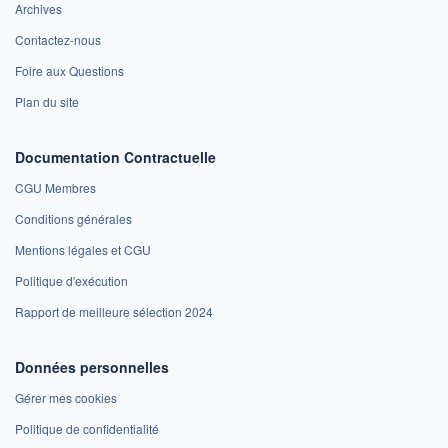
Archives
Contactez-nous
Foire aux Questions
Plan du site
Documentation Contractuelle
CGU Membres
Conditions générales
Mentions légales et CGU
Politique d'exécution
Rapport de meilleure sélection 2024
Données personnelles
Gérer mes cookies
Politique de confidentialité