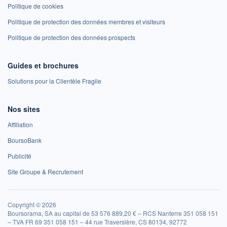
Politique de cookies
Politique de protection des données membres et visiteurs
Politique de protection des données prospects
Guides et brochures
Solutions pour la Clientèle Fragile
Nos sites
Affiliation
BoursoBank
Publicité
Site Groupe & Recrutement
Copyright © 2026
Boursorama, SA au capital de 53 576 889,20 € – RCS Nanterre 351 058 151
– TVA FR 69 351 058 151 – 44 rue Traversière, CS 80134, 92772