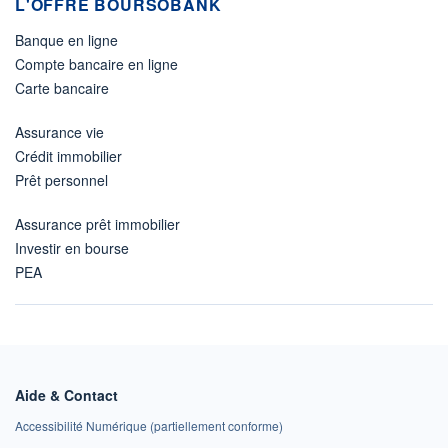
L'OFFRE BOURSOBANK
Banque en ligne
Compte bancaire en ligne
Carte bancaire
Assurance vie
Crédit immobilier
Prêt personnel
Assurance prêt immobilier
Investir en bourse
PEA
Aide & Contact
Accessibilité Numérique (partiellement conforme)