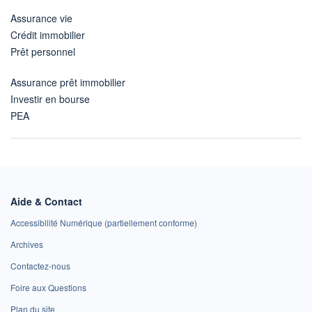
Assurance vie
Crédit immobilier
Prêt personnel
Assurance prêt immobilier
Investir en bourse
PEA
Aide & Contact
Accessibilité Numérique (partiellement conforme)
Archives
Contactez-nous
Foire aux Questions
Plan du site