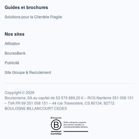
Guides et brochures
Solutions pour la Clientèle Fragile
Nos sites
Affiliation
BoursoBank
Publicité
Site Groupe & Recrutement
Copyright © 2026
Boursorama, SA au capital de 53 576 889,20 € – RCS Nanterre 351 058 151
– TVA FR 69 351 058 151 – 44 rue Traversière, CS 80134, 92772
BOULOGNE BILLANCOURT CEDEX