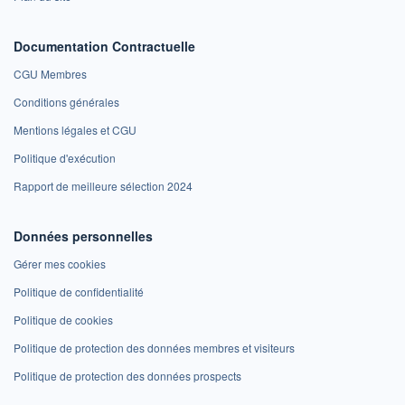
Documentation Contractuelle
CGU Membres
Conditions générales
Mentions légales et CGU
Politique d'exécution
Rapport de meilleure sélection 2024
Données personnelles
Gérer mes cookies
Politique de confidentialité
Politique de cookies
Politique de protection des données membres et visiteurs
Politique de protection des données prospects