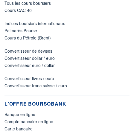
Tous les cours boursiers
Cours CAC 40
Indices boursiers internationaux
Palmarès Bourse
Cours du Pétrole (Brent)
Convertisseur de devises
Convertisseur dollar / euro
Convertisseur euro / dollar
Convertisseur livres / euro
Convertisseur franc suisse / euro
L'OFFRE BOURSOBANK
Banque en ligne
Compte bancaire en ligne
Carte bancaire