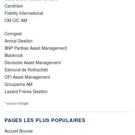
Candriam
Fidelity International
CM CIC AM
Comgest
Amiral Gestion
BNP Paribas Asset Management
Blackrock
Deutsche Asset Management
Edmond de Rothschild
OFI Asset Management
Groupama AM
Lazard Frères Gestion
* source Google
PAGES LES PLUS POPULAIRES
Accueil Bourse