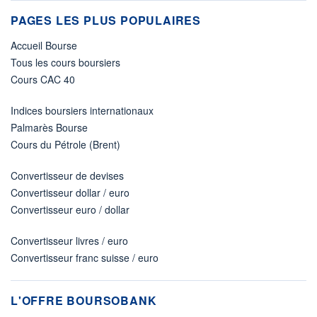
PAGES LES PLUS POPULAIRES
Accueil Bourse
Tous les cours boursiers
Cours CAC 40
Indices boursiers internationaux
Palmarès Bourse
Cours du Pétrole (Brent)
Convertisseur de devises
Convertisseur dollar / euro
Convertisseur euro / dollar
Convertisseur livres / euro
Convertisseur franc suisse / euro
L'OFFRE BOURSOBANK