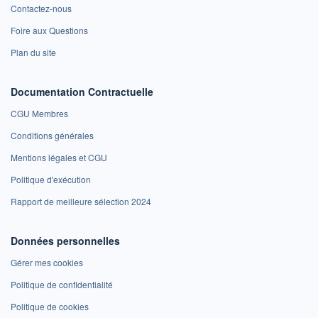
Contactez-nous
Foire aux Questions
Plan du site
Documentation Contractuelle
CGU Membres
Conditions générales
Mentions légales et CGU
Politique d'exécution
Rapport de meilleure sélection 2024
Données personnelles
Gérer mes cookies
Politique de confidentialité
Politique de cookies