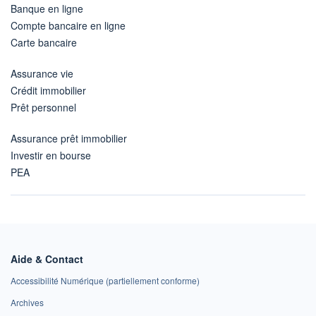
Banque en ligne
Compte bancaire en ligne
Carte bancaire
Assurance vie
Crédit immobilier
Prêt personnel
Assurance prêt immobilier
Investir en bourse
PEA
Aide & Contact
Accessibilité Numérique (partiellement conforme)
Archives