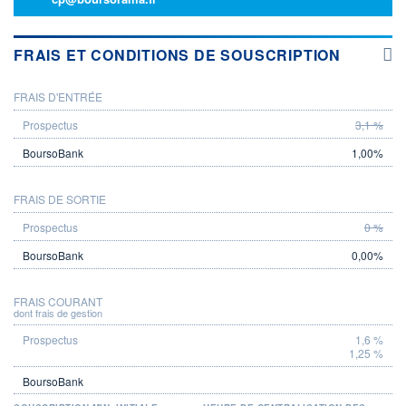
FRAIS ET CONDITIONS DE SOUSCRIPTION
FRAIS D'ENTRÉE
PROSPECTUS
BOURSOBANK
3,1 %
1,00%
FRAIS DE SORTIE
0 %
0,00%
FRAIS COURANT
dont frais de gestion
1,6 %
1,25 %