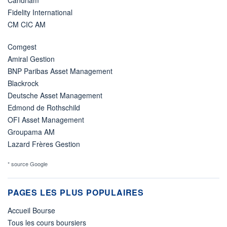
Candriam
Fidelity International
CM CIC AM
Comgest
Amiral Gestion
BNP Paribas Asset Management
Blackrock
Deutsche Asset Management
Edmond de Rothschild
OFI Asset Management
Groupama AM
Lazard Frères Gestion
* source Google
PAGES LES PLUS POPULAIRES
Accueil Bourse
Tous les cours boursiers