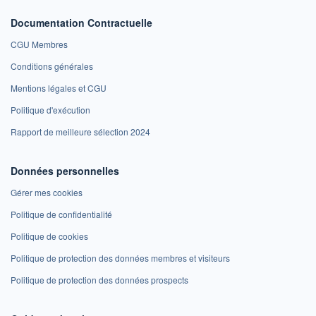
Documentation Contractuelle
CGU Membres
Conditions générales
Mentions légales et CGU
Politique d'exécution
Rapport de meilleure sélection 2024
Données personnelles
Gérer mes cookies
Politique de confidentialité
Politique de cookies
Politique de protection des données membres et visiteurs
Politique de protection des données prospects