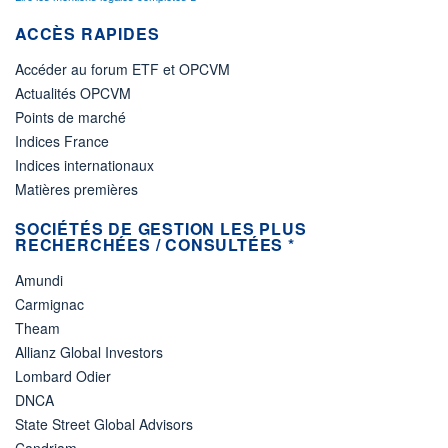
ACCÈS RAPIDES
Accéder au forum ETF et OPCVM
Actualités OPCVM
Points de marché
Indices France
Indices internationaux
Matières premières
SOCIÉTÉS DE GESTION LES PLUS
RECHERCHÉES / CONSULTÉES *
Amundi
Carmignac
Theam
Allianz Global Investors
Lombard Odier
DNCA
State Street Global Advisors