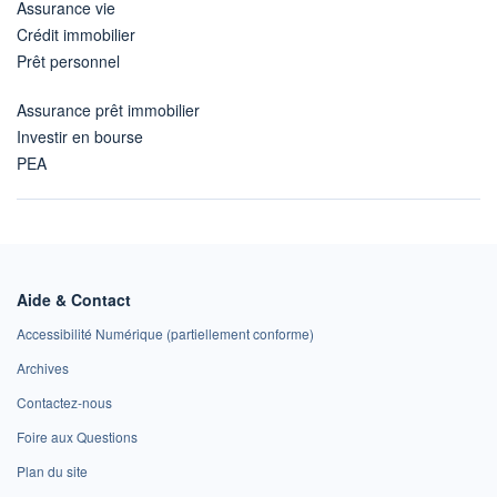
Assurance vie
Crédit immobilier
Prêt personnel
Assurance prêt immobilier
Investir en bourse
PEA
Aide & Contact
Accessibilité Numérique (partiellement conforme)
Archives
Contactez-nous
Foire aux Questions
Plan du site