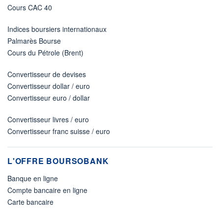
Cours CAC 40
Indices boursiers internationaux
Palmarès Bourse
Cours du Pétrole (Brent)
Convertisseur de devises
Convertisseur dollar / euro
Convertisseur euro / dollar
Convertisseur livres / euro
Convertisseur franc suisse / euro
L'OFFRE BOURSOBANK
Banque en ligne
Compte bancaire en ligne
Carte bancaire