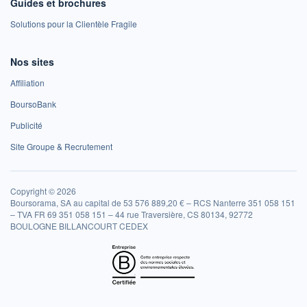
Guides et brochures
Solutions pour la Clientèle Fragile
Nos sites
Affiliation
BoursoBank
Publicité
Site Groupe & Recrutement
Copyright © 2026
Boursorama, SA au capital de 53 576 889,20 € – RCS Nanterre 351 058 151
– TVA FR 69 351 058 151 – 44 rue Traversière, CS 80134, 92772
BOULOGNE BILLANCOURT CEDEX