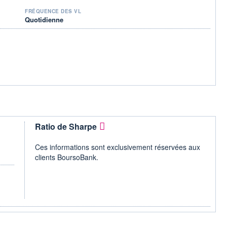
FRÉQUENCE DES VL
Quotidienne
Ratio de Sharpe
Ces informations sont exclusivement réservées aux
clients BoursoBank.