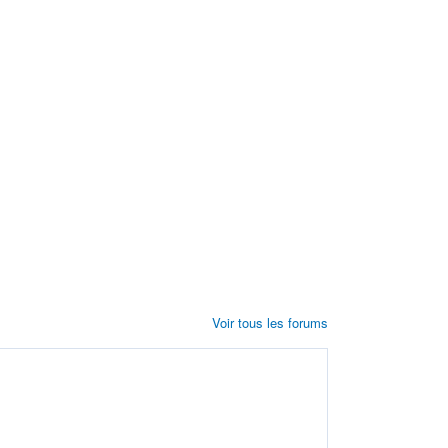
Voir tous les forums