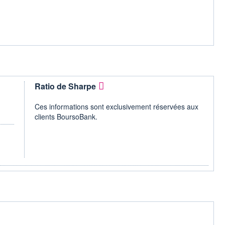
Ratio de Sharpe
Ces informations sont exclusivement réservées aux
clients BoursoBank.