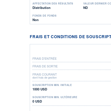
AFFECTATION DES RÉSULTATS
VALEUR DERNIER C
Distribution
ND
FONDS DE FONDS
Non
FRAIS ET CONDITIONS DE SOUSCRIP
FRAIS D'ENTRÉE
FRAIS DE SORTIE
FRAIS COURANT
dont frais de gestion
SOUSCRIPTION MIN. INITIALE
1000 USD
SOUSCRIPTION MIN. ULTÉRIEURE
0 USD