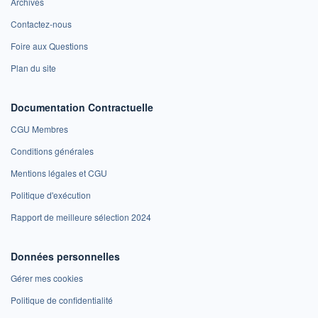
Archives
Contactez-nous
Foire aux Questions
Plan du site
Documentation Contractuelle
CGU Membres
Conditions générales
Mentions légales et CGU
Politique d'exécution
Rapport de meilleure sélection 2024
Données personnelles
Gérer mes cookies
Politique de confidentialité