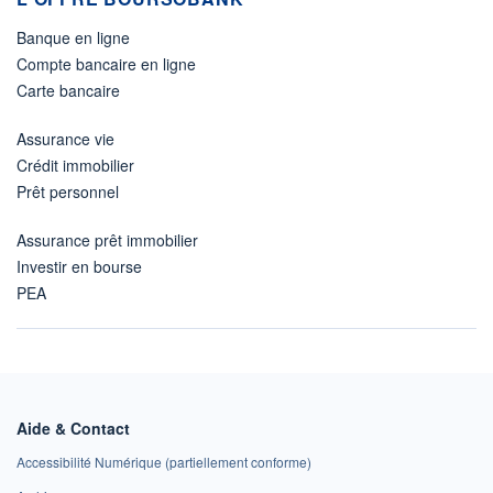
Banque en ligne
Compte bancaire en ligne
Carte bancaire
Assurance vie
Crédit immobilier
Prêt personnel
Assurance prêt immobilier
Investir en bourse
PEA
Aide & Contact
Accessibilité Numérique (partiellement conforme)