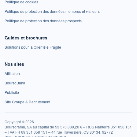
Politique de cookies
Politique de protection des données membres et visiteurs
Politique de protection des données prospects
Guides et brochures
Solutions pour la Clientèle Fragile
Nos sites
Affiliation
BoursoBank
Publicité
Site Groupe & Recrutement
Copyright © 2026
Boursorama, SA au capital de 53 576 889,20 € – RCS Nanterre 351 058 151
– TVA FR 69 351 058 151 – 44 rue Traversière, CS 80134, 92772