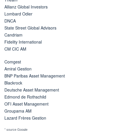
Allianz Global Investors
Lombard Odier
DNCA
State Street Global Advisors
Candriam
Fidelity International
CM CIC AM
Comgest
Amiral Gestion
BNP Paribas Asset Management
Blackrock
Deutsche Asset Management
Edmond de Rothschild
OFI Asset Management
Groupama AM
Lazard Frères Gestion
* source Google