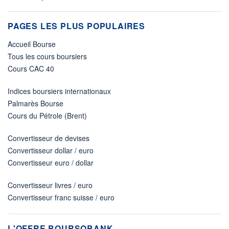
PAGES LES PLUS POPULAIRES
Accueil Bourse
Tous les cours boursiers
Cours CAC 40
Indices boursiers internationaux
Palmarès Bourse
Cours du Pétrole (Brent)
Convertisseur de devises
Convertisseur dollar / euro
Convertisseur euro / dollar
Convertisseur livres / euro
Convertisseur franc suisse / euro
L'OFFRE BOURSOBANK