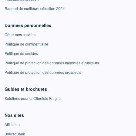
Rapport de meilleure sélection 2024
Données personnelles
Gérer mes cookies
Politique de confidentialité
Politique de cookies
Politique de protection des données membres et visiteurs
Politique de protection des données prospects
Guides et brochures
Solutions pour la Clientèle Fragile
Nos sites
Affiliation
BoursoBank