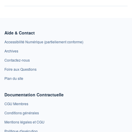
Aide & Contact
Accessibilité Numérique (partiellement conforme)
Archives
Contactez-nous
Foire aux Questions
Plan du site
Documentation Contractuelle
CGU Membres
Conditions générales
Mentions légales et CGU
Politique d'exécution