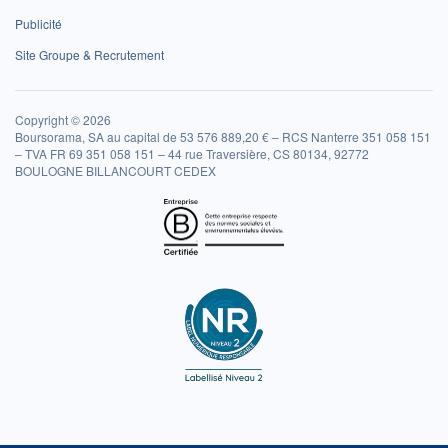
Publicité
Site Groupe & Recrutement
Copyright © 2026
Boursorama, SA au capital de 53 576 889,20 € – RCS Nanterre 351 058 151
– TVA FR 69 351 058 151 – 44 rue Traversière, CS 80134, 92772
BOULOGNE BILLANCOURT CEDEX