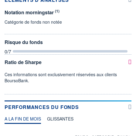
(1)
Notation morningstar
Catégorie de fonds non notée
Risque du fonds
0
/7
Ratio de Sharpe
Ces informations sont exclusivement réservées aux clients
BoursoBank.
PERFORMANCES DU FONDS
A LA FIN DE MOIS
GLISSANTES