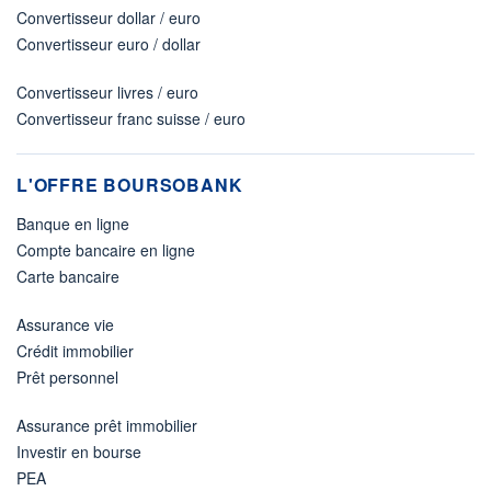
Convertisseur dollar / euro
Convertisseur euro / dollar
Convertisseur livres / euro
Convertisseur franc suisse / euro
L'OFFRE BOURSOBANK
Banque en ligne
Compte bancaire en ligne
Carte bancaire
Assurance vie
Crédit immobilier
Prêt personnel
Assurance prêt immobilier
Investir en bourse
PEA