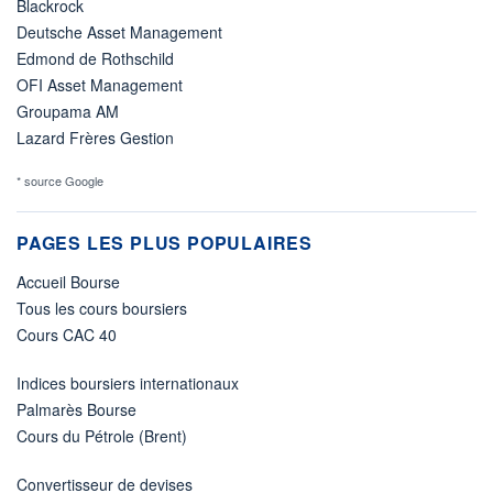
Blackrock
Deutsche Asset Management
Edmond de Rothschild
OFI Asset Management
Groupama AM
Lazard Frères Gestion
* source Google
PAGES LES PLUS POPULAIRES
Accueil Bourse
Tous les cours boursiers
Cours CAC 40
Indices boursiers internationaux
Palmarès Bourse
Cours du Pétrole (Brent)
Convertisseur de devises