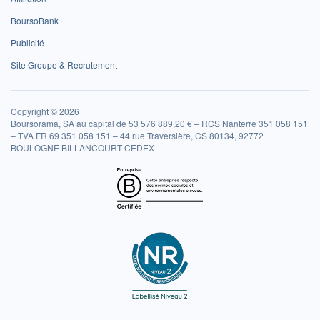
BoursoBank
Publicité
Site Groupe & Recrutement
Copyright © 2026
Boursorama, SA au capital de 53 576 889,20 € – RCS Nanterre 351 058 151
– TVA FR 69 351 058 151 – 44 rue Traversière, CS 80134, 92772
BOULOGNE BILLANCOURT CEDEX