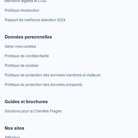
Mentions légales et CGU
Politique d'exécution
Rapport de meilleure sélection 2024
Données personnelles
Gérer mes cookies
Politique de confidentialité
Politique de cookies
Politique de protection des données membres et visiteurs
Politique de protection des données prospects
Guides et brochures
Solutions pour la Clientèle Fragile
Nos sites
Affiliation