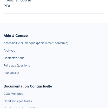
Investir en bourse
PEA
Aide & Contact
Accessibilité Numérique (partiellement conforme)
Archives
Contactez-nous
Foire aux Questions
Plan du site
Documentation Contractuelle
CGU Membres
Conditions générales