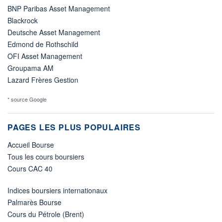
BNP Paribas Asset Management
Blackrock
Deutsche Asset Management
Edmond de Rothschild
OFI Asset Management
Groupama AM
Lazard Frères Gestion
* source Google
PAGES LES PLUS POPULAIRES
Accueil Bourse
Tous les cours boursiers
Cours CAC 40
Indices boursiers internationaux
Palmarès Bourse
Cours du Pétrole (Brent)