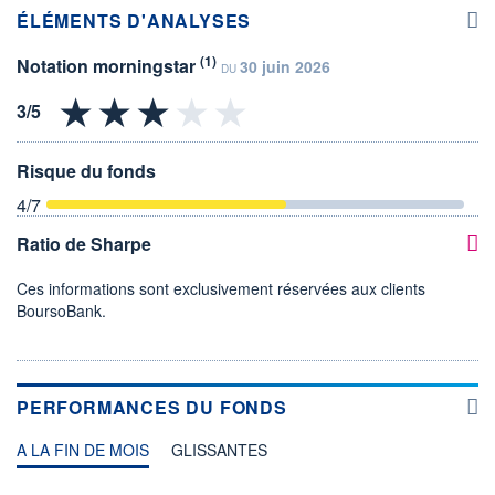
ÉLÉMENTS D'ANALYSES
(1)
Notation morningstar
30 juin 2026
DU
Risque du fonds
4
/7
Ratio de Sharpe
Ces informations sont exclusivement réservées aux clients
BoursoBank.
PERFORMANCES DU FONDS
A LA FIN DE MOIS
GLISSANTES