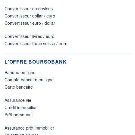
Convertisseur de devises
Convertisseur dollar / euro
Convertisseur euro / dollar
Convertisseur livres / euro
Convertisseur franc suisse / euro
L'OFFRE BOURSOBANK
Banque en ligne
Compte bancaire en ligne
Carte bancaire
Assurance vie
Crédit immobilier
Prêt personnel
Assurance prêt immobilier