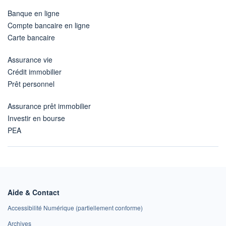
Banque en ligne
Compte bancaire en ligne
Carte bancaire
Assurance vie
Crédit immobilier
Prêt personnel
Assurance prêt immobilier
Investir en bourse
PEA
Aide & Contact
Accessibilité Numérique (partiellement conforme)
Archives