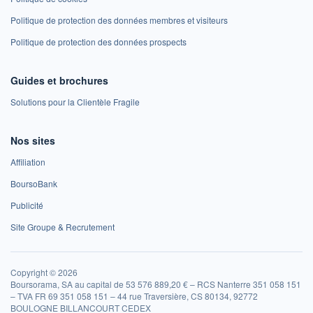
Politique de protection des données membres et visiteurs
Politique de protection des données prospects
Guides et brochures
Solutions pour la Clientèle Fragile
Nos sites
Affiliation
BoursoBank
Publicité
Site Groupe & Recrutement
Copyright © 2026
Boursorama, SA au capital de 53 576 889,20 € – RCS Nanterre 351 058 151
– TVA FR 69 351 058 151 – 44 rue Traversière, CS 80134, 92772
BOULOGNE BILLANCOURT CEDEX