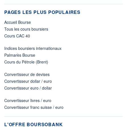
PAGES LES PLUS POPULAIRES
Accueil Bourse
Tous les cours boursiers
Cours CAC 40
Indices boursiers internationaux
Palmarès Bourse
Cours du Pétrole (Brent)
Convertisseur de devises
Convertisseur dollar / euro
Convertisseur euro / dollar
Convertisseur livres / euro
Convertisseur franc suisse / euro
L'OFFRE BOURSOBANK