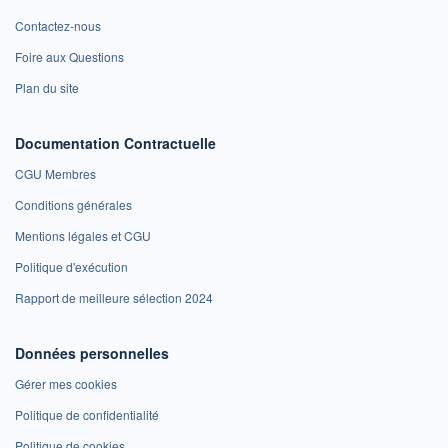
Contactez-nous
Foire aux Questions
Plan du site
Documentation Contractuelle
CGU Membres
Conditions générales
Mentions légales et CGU
Politique d'exécution
Rapport de meilleure sélection 2024
Données personnelles
Gérer mes cookies
Politique de confidentialité
Politique de cookies