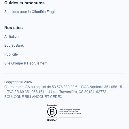
Guides et brochures
Solutions pour la Clientèle Fragile
Nos sites
Affiliation
BoursoBank
Publicité
Site Groupe & Recrutement
Copyright © 2026
Boursorama, SA au capital de 53 576 889,20 € – RCS Nanterre 351 058 151
– TVA FR 69 351 058 151 – 44 rue Traversière, CS 80134, 92772
BOULOGNE BILLANCOURT CEDEX