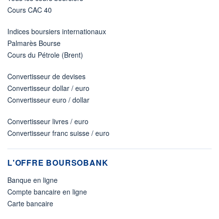
Cours CAC 40
Indices boursiers internationaux
Palmarès Bourse
Cours du Pétrole (Brent)
Convertisseur de devises
Convertisseur dollar / euro
Convertisseur euro / dollar
Convertisseur livres / euro
Convertisseur franc suisse / euro
L'OFFRE BOURSOBANK
Banque en ligne
Compte bancaire en ligne
Carte bancaire