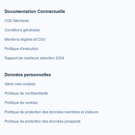
Documentation Contractuelle
CGU Membres
Conditions générales
Mentions légales et CGU
Politique d'exécution
Rapport de meilleure sélection 2024
Données personnelles
Gérer mes cookies
Politique de confidentialité
Politique de cookies
Politique de protection des données membres et visiteurs
Politique de protection des données prospects