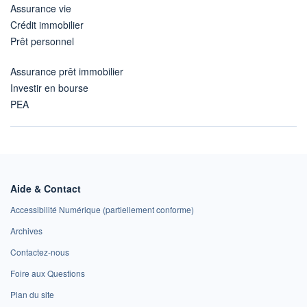
Assurance vie
Crédit immobilier
Prêt personnel
Assurance prêt immobilier
Investir en bourse
PEA
Aide & Contact
Accessibilité Numérique (partiellement conforme)
Archives
Contactez-nous
Foire aux Questions
Plan du site