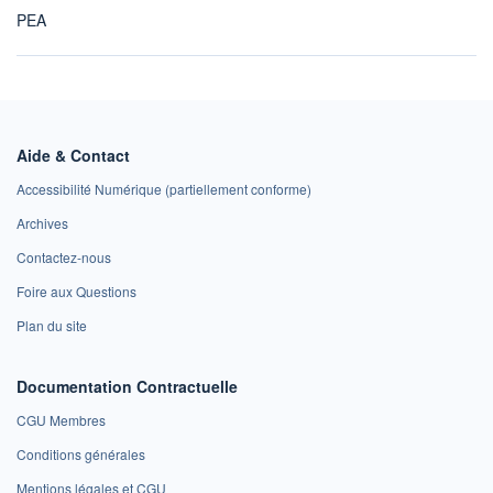
PEA
Aide & Contact
Accessibilité Numérique (partiellement conforme)
Archives
Contactez-nous
Foire aux Questions
Plan du site
Documentation Contractuelle
CGU Membres
Conditions générales
Mentions légales et CGU