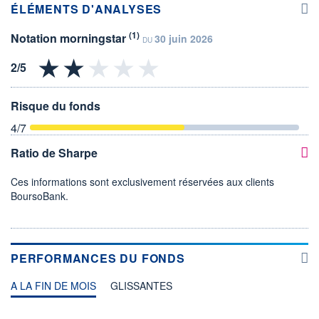
ÉLÉMENTS D'ANALYSES
(1)
Notation morningstar
30 juin 2026
DU
Risque du fonds
4
/7
Ratio de Sharpe
Ces informations sont exclusivement réservées aux clients
BoursoBank.
PERFORMANCES DU FONDS
A LA FIN DE MOIS
GLISSANTES