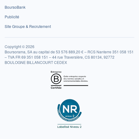
BoursoBank
Publicité
Site Groupe & Recrutement
Copyright © 2026
Boursorama, SA au capital de 53 576 889,20 € – RCS Nanterre 351 058 151
– TVA FR 69 351 058 151 – 44 rue Traversière, CS 80134, 92772
BOULOGNE BILLANCOURT CEDEX