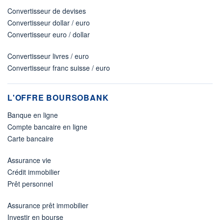
Convertisseur de devises
Convertisseur dollar / euro
Convertisseur euro / dollar
Convertisseur livres / euro
Convertisseur franc suisse / euro
L'OFFRE BOURSOBANK
Banque en ligne
Compte bancaire en ligne
Carte bancaire
Assurance vie
Crédit immobilier
Prêt personnel
Assurance prêt immobilier
Investir en bourse