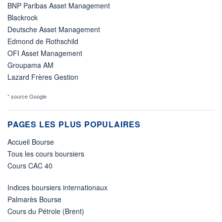
BNP Paribas Asset Management
Blackrock
Deutsche Asset Management
Edmond de Rothschild
OFI Asset Management
Groupama AM
Lazard Frères Gestion
* source Google
PAGES LES PLUS POPULAIRES
Accueil Bourse
Tous les cours boursiers
Cours CAC 40
Indices boursiers internationaux
Palmarès Bourse
Cours du Pétrole (Brent)