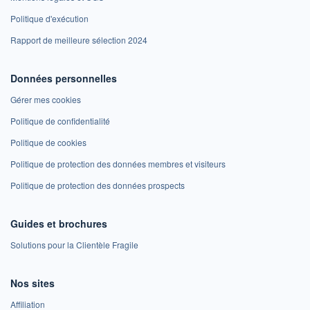
Politique d'exécution
Rapport de meilleure sélection 2024
Données personnelles
Gérer mes cookies
Politique de confidentialité
Politique de cookies
Politique de protection des données membres et visiteurs
Politique de protection des données prospects
Guides et brochures
Solutions pour la Clientèle Fragile
Nos sites
Affiliation